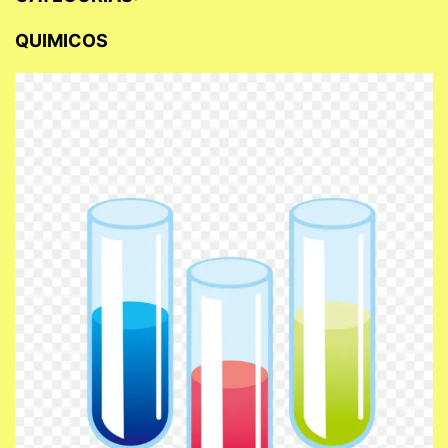
QUIMICOS