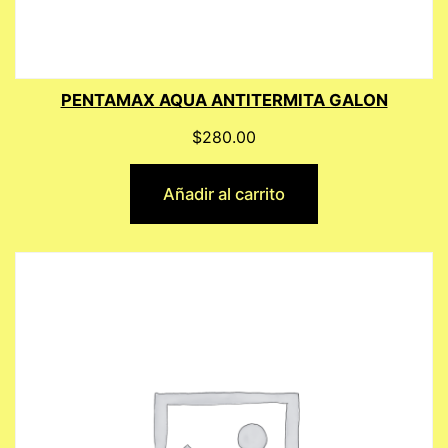
PENTAMAX AQUA ANTITERMITA GALON
$
280.00
Añadir al carrito