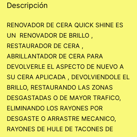
Descripción
RENOVADOR DE CERA QUICK SHINE ES
UN RENOVADOR DE BRILLO ,
RESTAURADOR DE CERA ,
ABRILLANTADOR DE CERA PARA
DEVOLVERLE EL ASPECTO DE NUEVO A
SU CERA APLICADA , DEVOLVIENDOLE EL
BRILLO, RESTAURANDO LAS ZONAS
DESGASTADAS O DE MAYOR TRAFICO,
ELIMINANDO LOS RAYONES POR
DESGASTE O ARRASTRE MECANICO,
RAYONES DE HULE DE TACONES DE