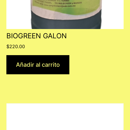
BIOGREEN GALON
$
220.00
Añadir al carrito