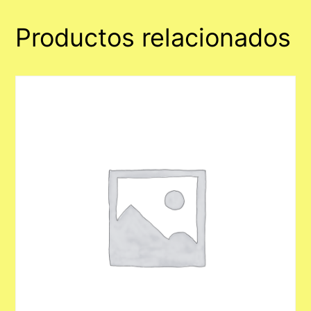
Productos relacionados