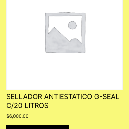
SELLADOR ANTIESTATICO G-SEAL
C/20 LITROS
$
6,000.00