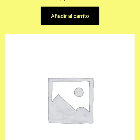
Añadir al carrito