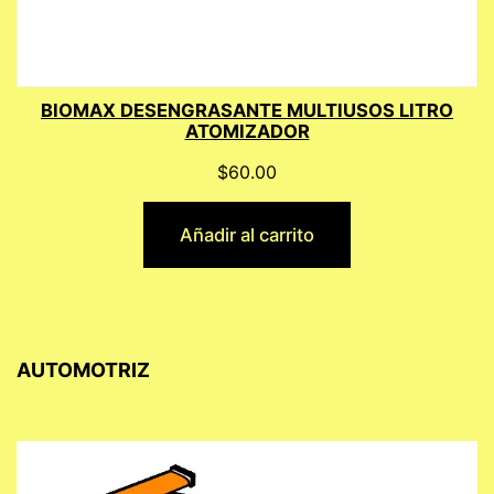
BIOMAX DESENGRASANTE MULTIUSOS LITRO
ATOMIZADOR
$
60.00
Añadir al carrito
AUTOMOTRIZ