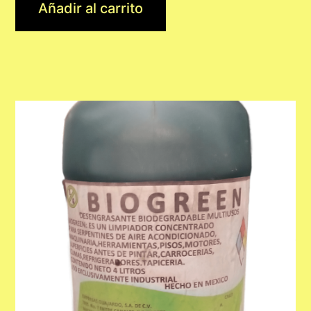
Añadir al carrito