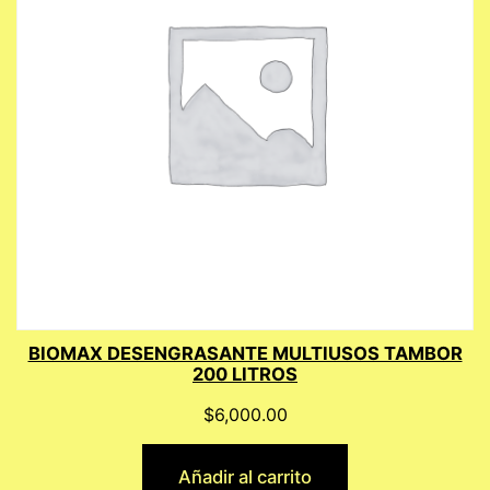
BIOMAX DESENGRASANTE MULTIUSOS TAMBOR
200 LITROS
$
6,000.00
Añadir al carrito