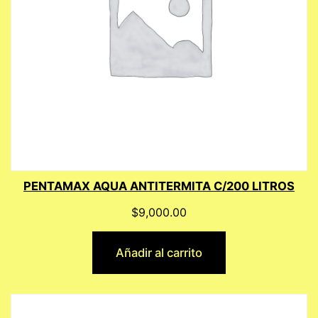
PENTAMAX AQUA ANTITERMITA C/200 LITROS
$
9,000.00
Añadir al carrito