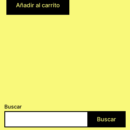
Añadir al carrito
Buscar
Buscar