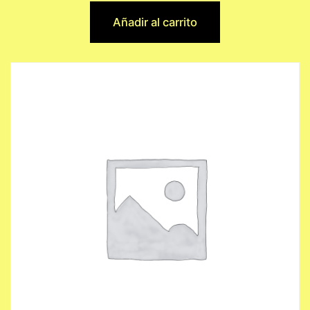
Añadir al carrito