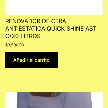
RENOVADOR DE CERA
ANTIESTATICA QUICK SHINE AST
C/20 LITROS
$
3,500.00
Añadir al carrito