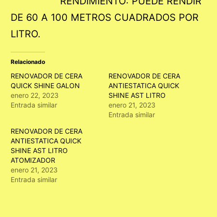
RENDIMIENTO: PUEDE RENDIR
DE 60 A 100 METROS CUADRADOS POR
LITRO.
Relacionado
RENOVADOR DE CERA
RENOVADOR DE CERA
QUICK SHINE GALON
ANTIESTATICA QUICK
enero 22, 2023
SHINE AST LITRO
Entrada similar
enero 21, 2023
Entrada similar
RENOVADOR DE CERA
ANTIESTATICA QUICK
SHINE AST LITRO
ATOMIZADOR
enero 21, 2023
Entrada similar