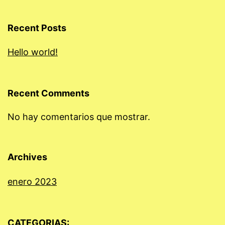
Recent Posts
Hello world!
Recent Comments
No hay comentarios que mostrar.
Archives
enero 2023
CATEGORIAS: