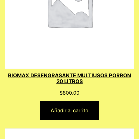
BIOMAX DESENGRASANTE MULTIUSOS PORRON
20 LITROS
$
800.00
Añadir al carrito