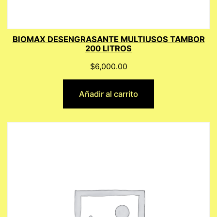
BIOMAX DESENGRASANTE MULTIUSOS TAMBOR
200 LITROS
$
6,000.00
Añadir al carrito