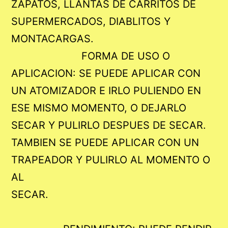
ZAPATOS, LLANTAS DE CARRITOS DE
SUPERMERCADOS, DIABLITOS Y
MONTACARGAS.
FORMA DE USO O
APLICACION: SE PUEDE APLICAR CON
UN ATOMIZADOR E IRLO PULIENDO EN
ESE MISMO MOMENTO, O DEJARLO
SECAR Y PULIRLO DESPUES DE SECAR.
TAMBIEN SE PUEDE APLICAR CON UN
TRAPEADOR Y PULIRLO AL MOMENTO O
AL
SECAR.