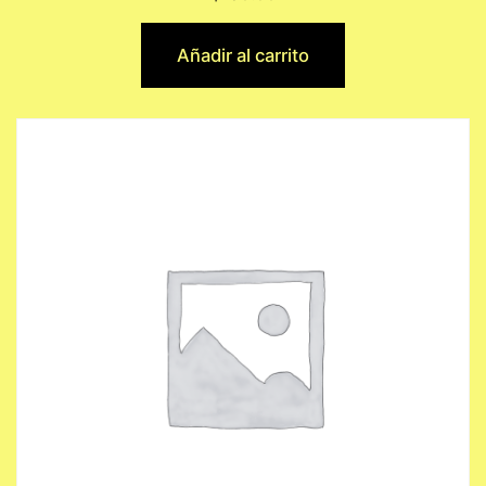
Añadir al carrito