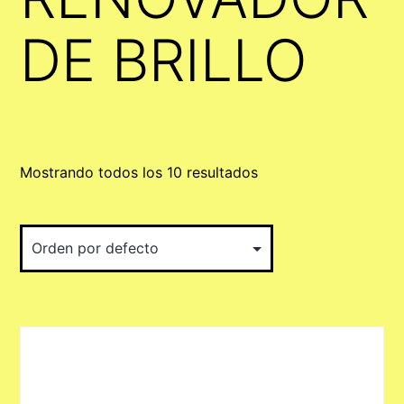
DE BRILLO
Mostrando todos los 10 resultados