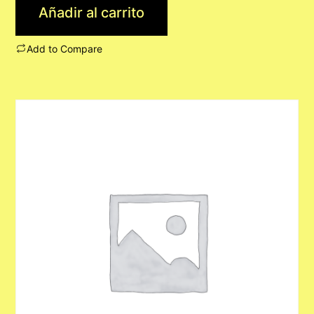
Añadir al carrito
Add to Compare