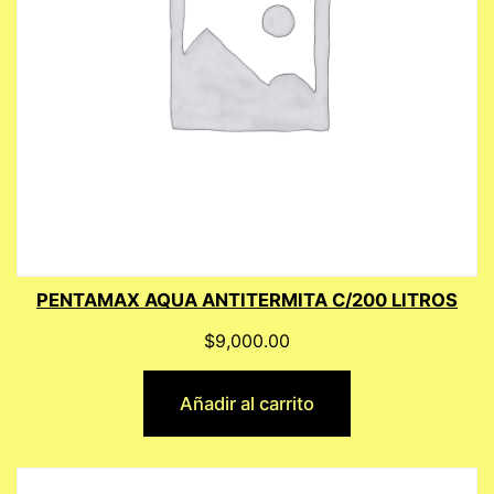
PENTAMAX AQUA ANTITERMITA C/200 LITROS
$
9,000.00
Añadir al carrito