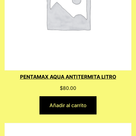
PENTAMAX AQUA ANTITERMITA LITRO
$
80.00
Añadir al carrito