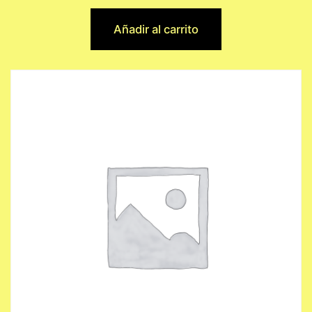
Añadir al carrito