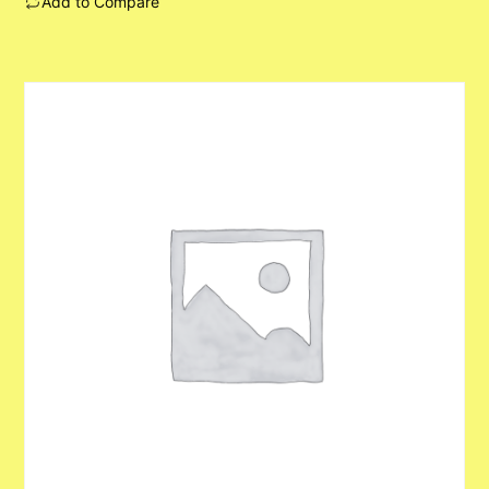
Add to Compare