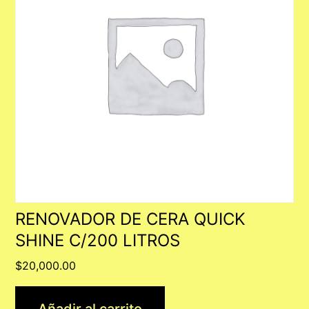
RENOVADOR DE CERA QUICK
SHINE C/200 LITROS
$
20,000.00
Añadir al carrito