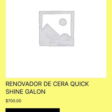
RENOVADOR DE CERA QUICK
SHINE GALON
$
700.00