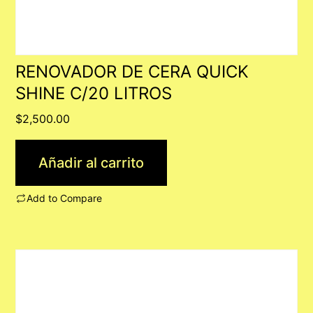
RENOVADOR DE CERA QUICK
SHINE C/20 LITROS
$
2,500.00
Añadir al carrito
Add to Compare