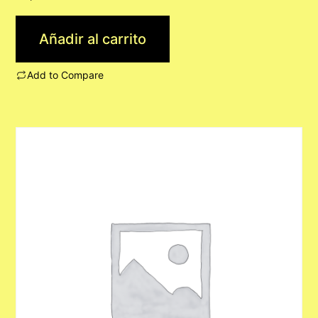
Añadir al carrito
Add to Compare