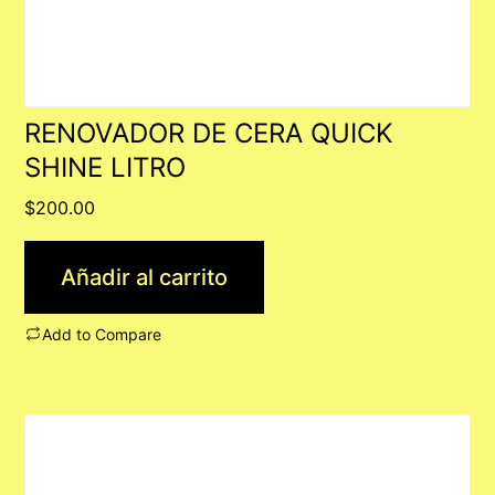
RENOVADOR DE CERA QUICK
SHINE LITRO
$
200.00
Añadir al carrito
Add to Compare