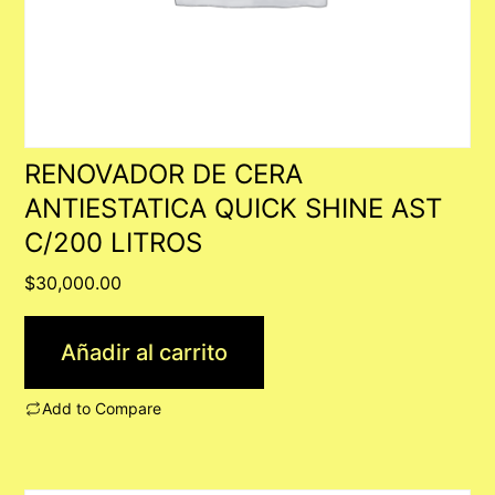
RENOVADOR DE CERA
ANTIESTATICA QUICK SHINE AST
C/200 LITROS
$
30,000.00
Añadir al carrito
Add to Compare