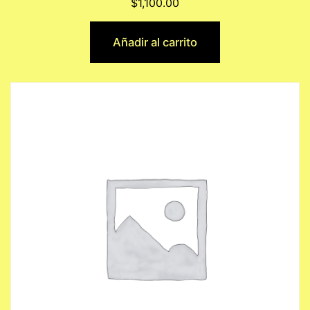
$
1,100.00
Añadir al carrito