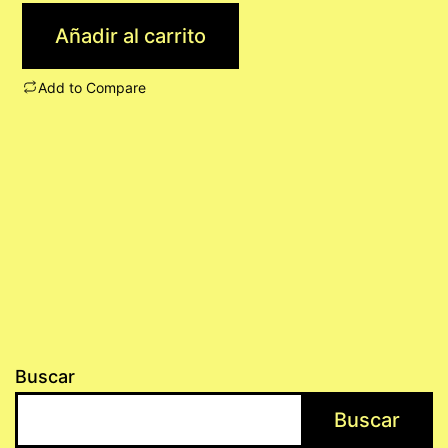
Añadir al carrito
Add to Compare
Buscar
Buscar