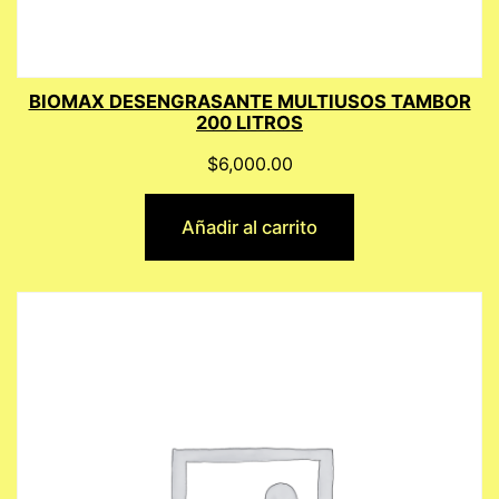
BIOMAX DESENGRASANTE MULTIUSOS TAMBOR
200 LITROS
$
6,000.00
Añadir al carrito