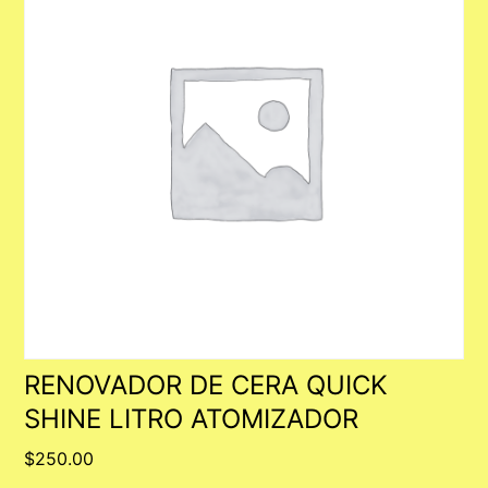
RENOVADOR DE CERA QUICK
SHINE LITRO ATOMIZADOR
$
250.00