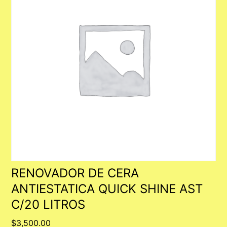
RENOVADOR DE CERA
ANTIESTATICA QUICK SHINE AST
C/20 LITROS
$
3,500.00