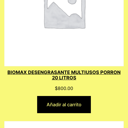
BIOMAX DESENGRASANTE MULTIUSOS PORRON
20 LITROS
$
800.00
Añadir al carrito