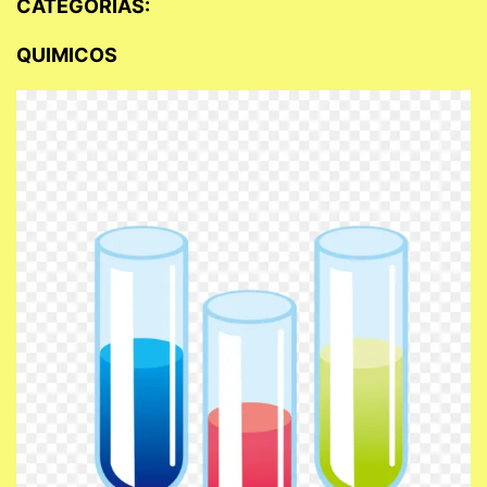
CATEGORIAS:
QUIMICOS