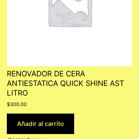
RENOVADOR DE CERA
ANTIESTATICA QUICK SHINE AST
LITRO
$
300.00
Añadir al carrito