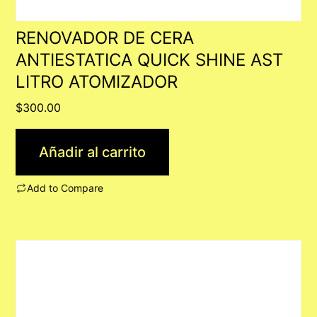
RENOVADOR DE CERA
ANTIESTATICA QUICK SHINE AST
LITRO ATOMIZADOR
$
300.00
Añadir al carrito
Add to Compare