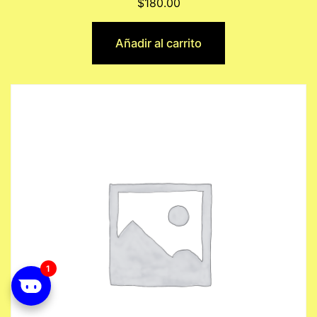
$
180.00
Añadir al carrito