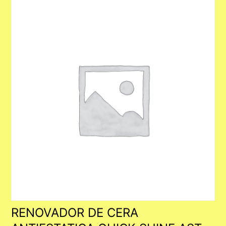
RENOVADOR DE CERA