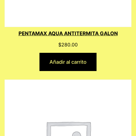
PENTAMAX AQUA ANTITERMITA GALON
$
280.00
Añadir al carrito