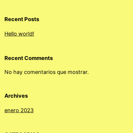
Recent Posts
Hello world!
Recent Comments
No hay comentarios que mostrar.
Archives
enero 2023