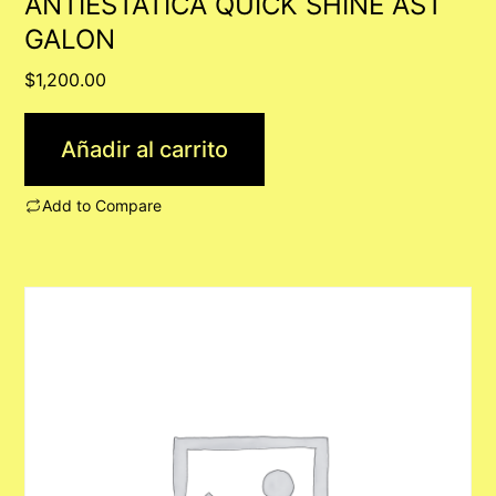
ANTIESTATICA QUICK SHINE AST
GALON
$
1,200.00
Añadir al carrito
Add to Compare