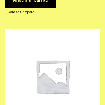
Add to Compare