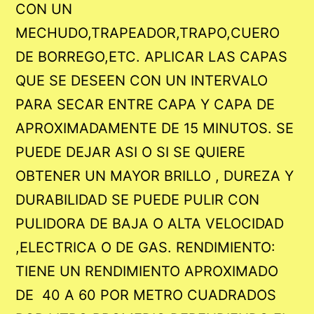
CON UN
MECHUDO,TRAPEADOR,TRAPO,CUERO
DE BORREGO,ETC. APLICAR LAS CAPAS
QUE SE DESEEN CON UN INTERVALO
PARA SECAR ENTRE CAPA Y CAPA DE
APROXIMADAMENTE DE 15 MINUTOS. SE
PUEDE DEJAR ASI O SI SE QUIERE
OBTENER UN MAYOR BRILLO , DUREZA Y
DURABILIDAD SE PUEDE PULIR CON
PULIDORA DE BAJA O ALTA VELOCIDAD
,ELECTRICA O DE GAS. RENDIMIENTO:
TIENE UN RENDIMIENTO APROXIMADO
DE 40 A 60 POR METRO CUADRADOS