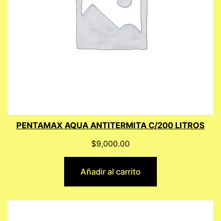
PENTAMAX AQUA ANTITERMITA C/200 LITROS
$
9,000.00
Añadir al carrito