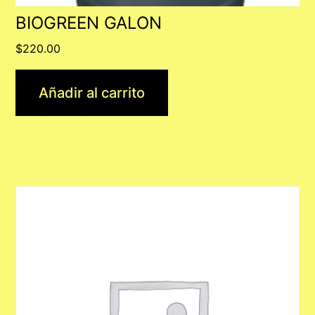
BIOGREEN GALON
$
220.00
Añadir al carrito