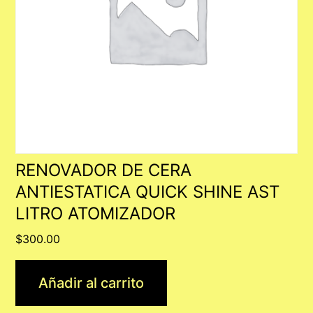
RENOVADOR DE CERA
ANTIESTATICA QUICK SHINE AST
LITRO ATOMIZADOR
$
300.00
Añadir al carrito