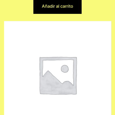
Añadir al carrito