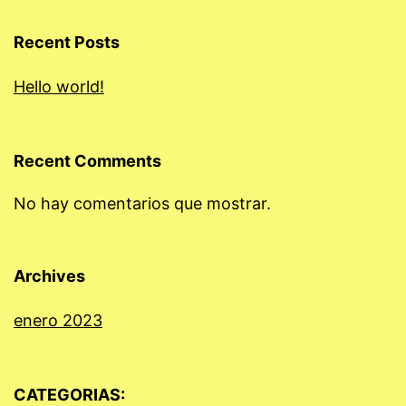
Recent Posts
Hello world!
Recent Comments
No hay comentarios que mostrar.
Archives
enero 2023
CATEGORIAS: