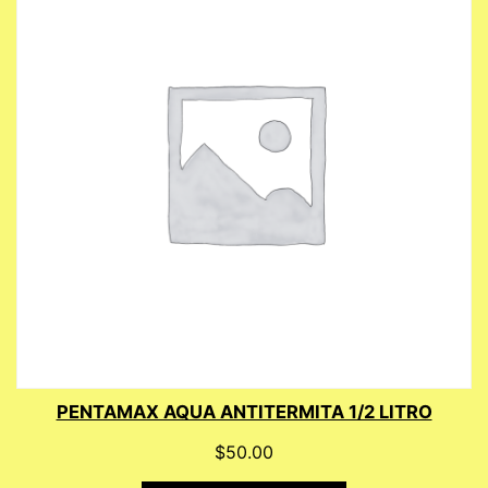
PENTAMAX AQUA ANTITERMITA 1/2 LITRO
$
50.00