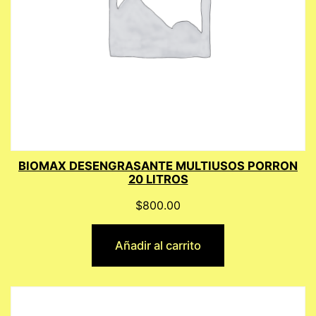
BIOMAX DESENGRASANTE MULTIUSOS PORRON
20 LITROS
$
800.00
Añadir al carrito