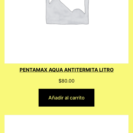
PENTAMAX AQUA ANTITERMITA LITRO
$
80.00
Añadir al carrito