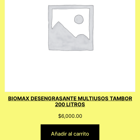
BIOMAX DESENGRASANTE MULTIUSOS TAMBOR
200 LITROS
$
6,000.00
Añadir al carrito