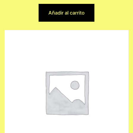
Añadir al carrito