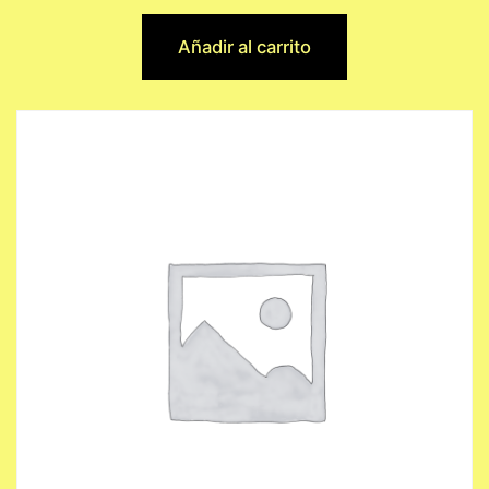
Añadir al carrito