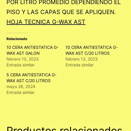
POR LITRO PROMEDIO DEPENDIENDO EL
PISO Y LAS CAPAS QUE SE APLIQUEN.
HOJA TECNICA G-WAX AST
Relacionado
10 CERA ANTIESTATICA G-
10 CERA ANTIESTATICA G-
WAX AST GALON
WAX AST C/20 LITROS
febrero 13, 2023
febrero 13, 2023
Entrada similar
Entrada similar
5 CERA ANTIESTATICA G-
WAX AST C/20 LITROS
mayo 28, 2024
Entrada similar
Productos relacionados