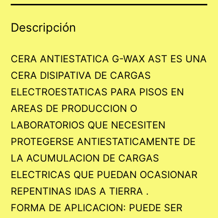
Descripción
CERA ANTIESTATICA G-WAX AST ES UNA
CERA DISIPATIVA DE CARGAS
ELECTROESTATICAS PARA PISOS EN
AREAS DE PRODUCCION O
LABORATORIOS QUE NECESITEN
PROTEGERSE ANTIESTATICAMENTE DE
LA ACUMULACION DE CARGAS
ELECTRICAS QUE PUEDAN OCASIONAR
REPENTINAS IDAS A TIERRA .
FORMA DE APLICACION: PUEDE SER