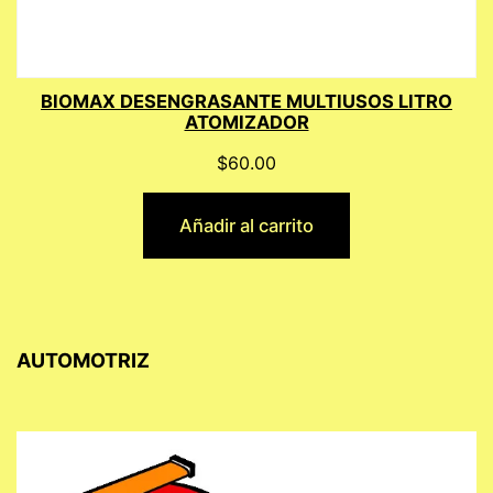
BIOMAX DESENGRASANTE MULTIUSOS LITRO
ATOMIZADOR
$
60.00
Añadir al carrito
AUTOMOTRIZ