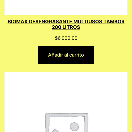
BIOMAX DESENGRASANTE MULTIUSOS TAMBOR
200 LITROS
$
6,000.00
Añadir al carrito