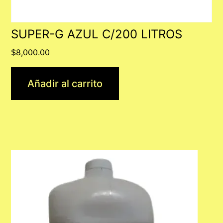
SUPER-G AZUL C/200 LITROS
$
8,000.00
Añadir al carrito