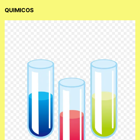
QUIMICOS