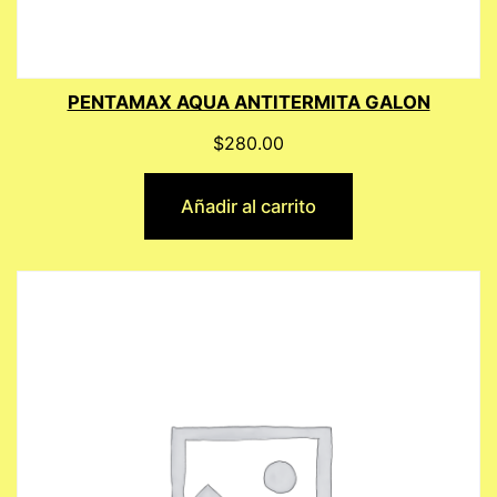
PENTAMAX AQUA ANTITERMITA GALON
$
280.00
Añadir al carrito