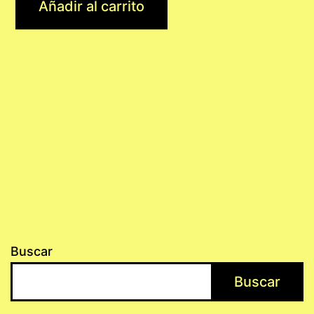
Añadir al carrito
Buscar
Buscar