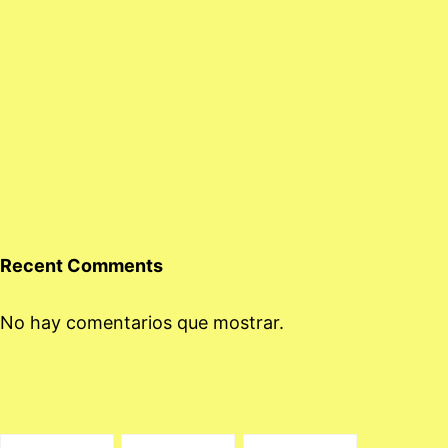
Recent Comments
No hay comentarios que mostrar.