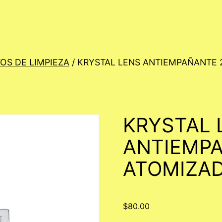
OS DE LIMPIEZA
/ KRYSTAL LENS ANTIEMPAÑANTE 
KRYSTAL 
ANTIEMPA
ATOMIZA
$
80.00