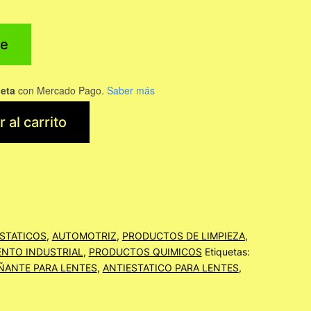
e
jeta
con Mercado Pago.
Saber más
 al carrito
STATICOS
,
AUTOMOTRIZ
,
PRODUCTOS DE LIMPIEZA
,
NTO INDUSTRIAL
,
PRODUCTOS QUIMICOS
Etiquetas:
ÑANTE PARA LENTES
,
ANTIESTATICO PARA LENTES
,