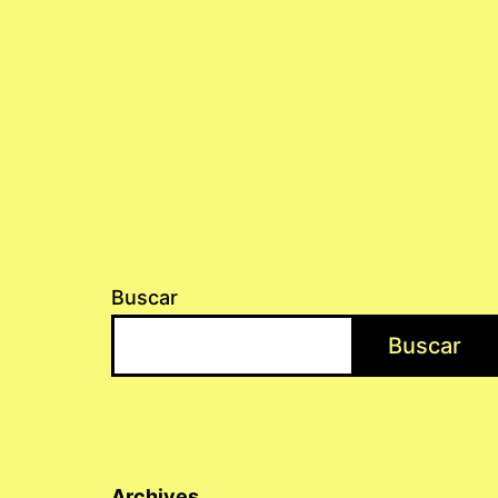
Buscar
Buscar
Archives