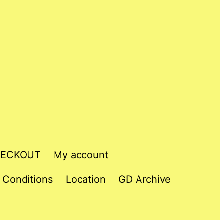
ECKOUT
My account
 Conditions
Location
GD Archive