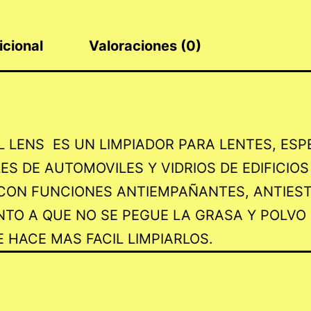
icional
Valoraciones (0)
 LENS ES UN LIMPIADOR PARA LENTES, ESPE
ES DE AUTOMOVILES Y VIDRIOS DE EDIFICIOS
CON FUNCIONES ANTIEMPAÑANTES, ANTIEST
TO A QUE NO SE PEGUE LA GRASA Y POLVO ,
 HACE MAS FACIL LIMPIARLOS.