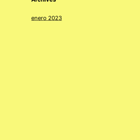
enero 2023