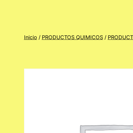
Inicio
/
PRODUCTOS QUIMICOS
/
PRODUCT