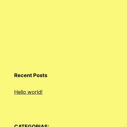
Recent Posts
Hello world!
CATEGORIAS: