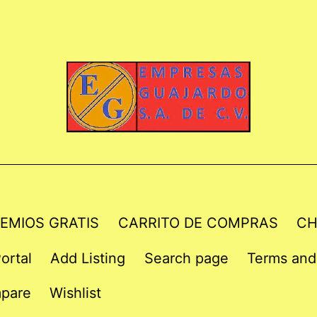
EMIOS GRATIS
CARRITO DE COMPRAS
CH
ortal
Add Listing
Search page
Terms and
pare
Wishlist