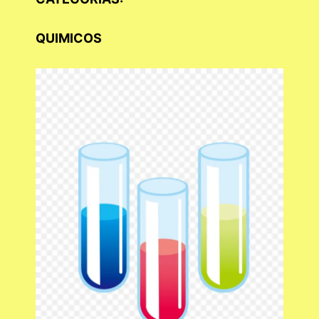
QUIMICOS