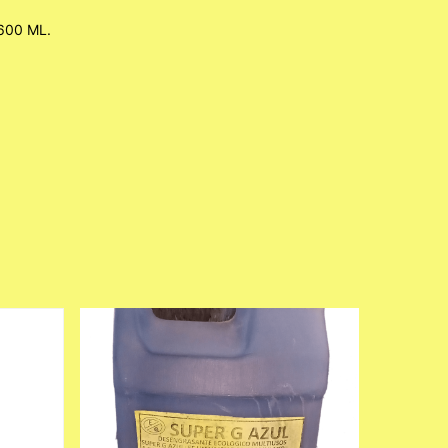
600 ML.