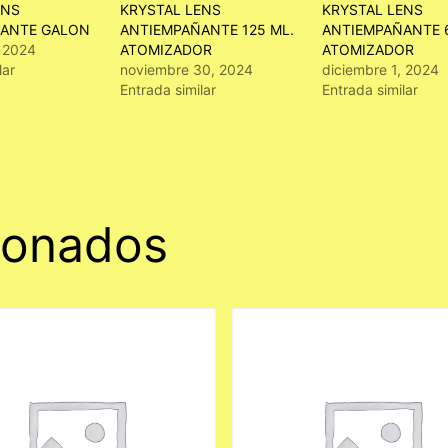
ENS
KRYSTAL LENS
KRYSTAL LENS
ANTE GALON
ANTIEMPAÑANTE 125 ML.
ANTIEMPAÑANTE 
, 2024
ATOMIZADOR
ATOMIZADOR
lar
noviembre 30, 2024
diciembre 1, 2024
Entrada similar
Entrada similar
ionados