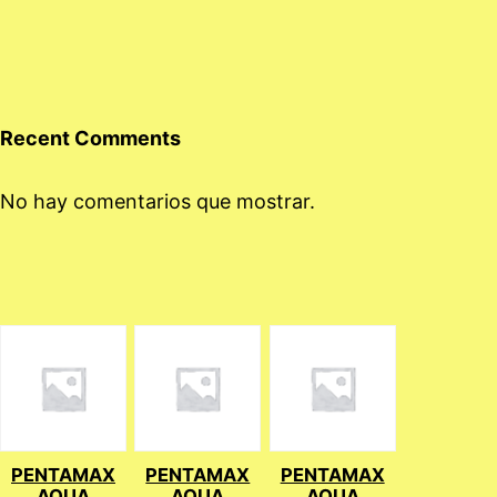
Recent Comments
No hay comentarios que mostrar.
PENTAMAX
PENTAMAX
PENTAMAX
AQUA
AQUA
AQUA