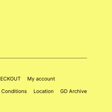
ECKOUT
My account
 Conditions
Location
GD Archive