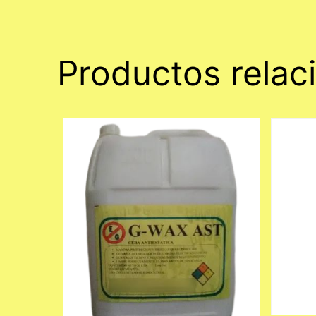
Productos relac