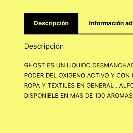
Descripción
Información ad
Descripción
GHOST ES UN LIQUIDO DESMANCHAD
PODER DEL OXIGENO ACTIVO Y CON 
ROPA Y TEXTILES EN GENERAL , ALF
DISPONIBLE EN MAS DE 100 AROMAS