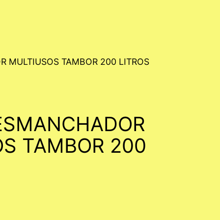
 MULTIUSOS TAMBOR 200 LITROS
ESMANCHADOR
S TAMBOR 200