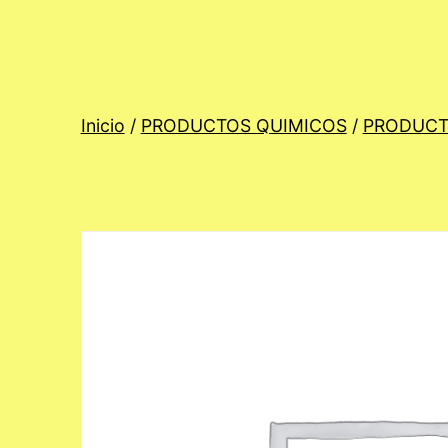
Inicio
/
PRODUCTOS QUIMICOS
/
PRODUCT