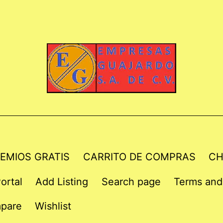
EMIOS GRATIS
CARRITO DE COMPRAS
CH
ortal
Add Listing
Search page
Terms and
pare
Wishlist