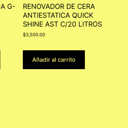
A G-
RENOVADOR DE CERA
ANTIESTATICA QUICK
SHINE AST C/20 LITROS
$
3,500.00
Añadir al carrito