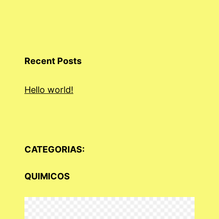
Recent Posts
Hello world!
CATEGORIAS:
QUIMICOS