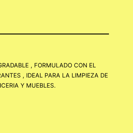
GRADABLE , FORMULADO CON EL
NTES , IDEAL PARA LA LIMPIEZA DE
ICERIA Y MUEBLES.