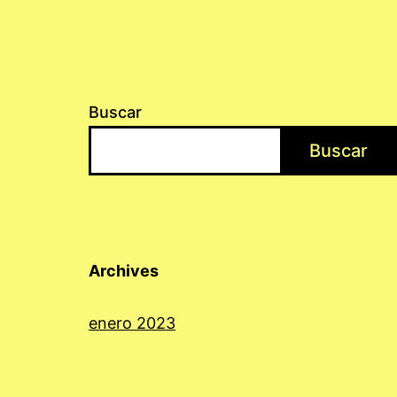
Buscar
Buscar
Archives
enero 2023