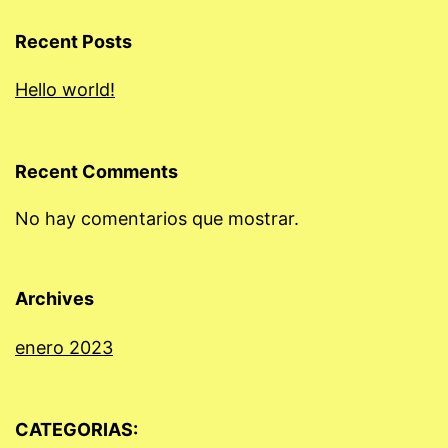
Recent Posts
Hello world!
Recent Comments
No hay comentarios que mostrar.
Archives
enero 2023
CATEGORIAS: