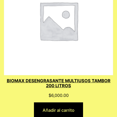
BIOMAX DESENGRASANTE MULTIUSOS TAMBOR
200 LITROS
$
6,000.00
Añadir al carrito