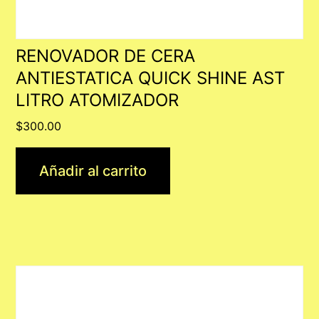
RENOVADOR DE CERA
ANTIESTATICA QUICK SHINE AST
LITRO ATOMIZADOR
$
300.00
Añadir al carrito