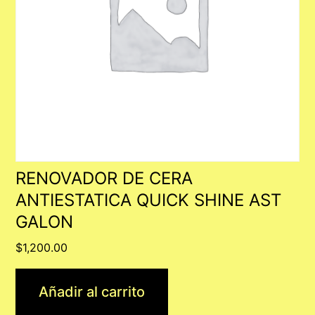
RENOVADOR DE CERA
ANTIESTATICA QUICK SHINE AST
GALON
$
1,200.00
Añadir al carrito