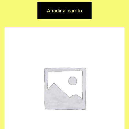
Añadir al carrito