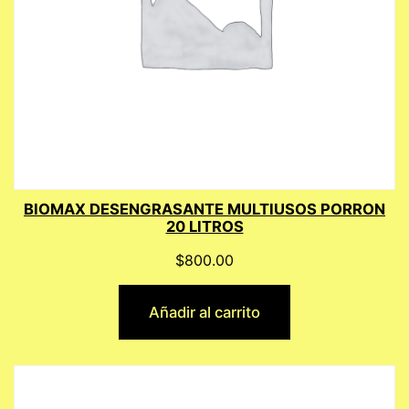
BIOMAX DESENGRASANTE MULTIUSOS PORRON
20 LITROS
$
800.00
Añadir al carrito