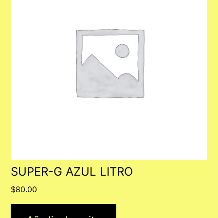
SUPER-G AZUL LITRO
$
80.00