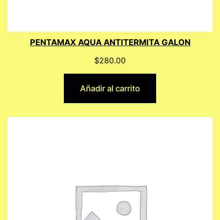
PENTAMAX AQUA ANTITERMITA GALON
$
280.00
Añadir al carrito