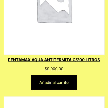
PENTAMAX AQUA ANTITERMITA C/200 LITROS
$
9,000.00
Añadir al carrito