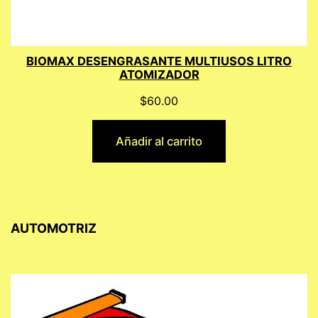
BIOMAX DESENGRASANTE MULTIUSOS LITRO
ATOMIZADOR
$
60.00
Añadir al carrito
AUTOMOTRIZ