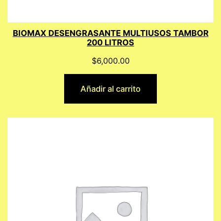
BIOMAX DESENGRASANTE MULTIUSOS TAMBOR
200 LITROS
$
6,000.00
Añadir al carrito