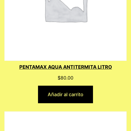
PENTAMAX AQUA ANTITERMITA LITRO
$
80.00
Añadir al carrito