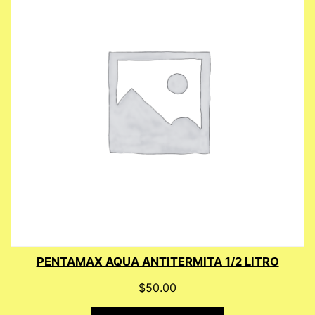
PENTAMAX AQUA ANTITERMITA 1/2 LITRO
$
50.00