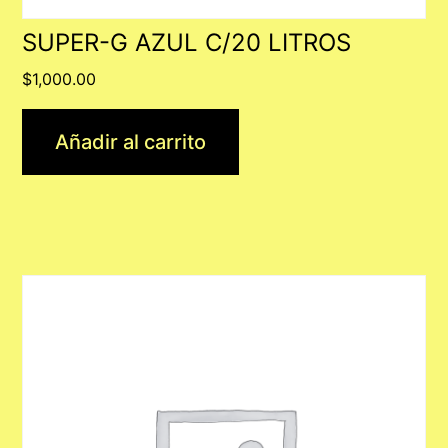
SUPER-G AZUL C/20 LITROS
$
1,000.00
Añadir al carrito