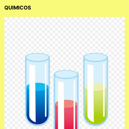
QUIMICOS