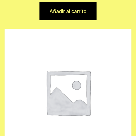
Añadir al carrito