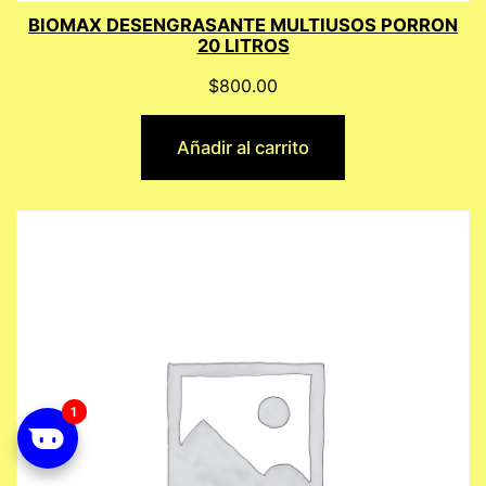
BIOMAX DESENGRASANTE MULTIUSOS PORRON
20 LITROS
$
800.00
Añadir al carrito