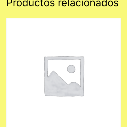
Productos relacionados