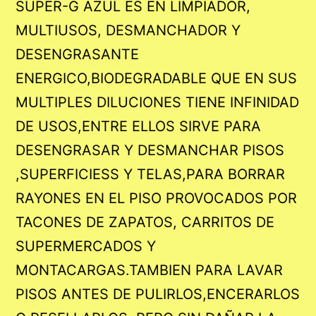
SUPER-G AZUL ES EN LIMPIADOR,
MULTIUSOS, DESMANCHADOR Y
DESENGRASANTE
ENERGICO,BIODEGRADABLE QUE EN SUS
MULTIPLES DILUCIONES TIENE INFINIDAD
DE USOS,ENTRE ELLOS SIRVE PARA
DESENGRASAR Y DESMANCHAR PISOS
,SUPERFICIESS Y TELAS,PARA BORRAR
RAYONES EN EL PISO PROVOCADOS POR
TACONES DE ZAPATOS, CARRITOS DE
SUPERMERCADOS Y
MONTACARGAS.TAMBIEN PARA LAVAR
PISOS ANTES DE PULIRLOS,ENCERARLOS