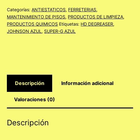
cantidad
Categorías:
ANTIESTATICOS
,
FERRETERIAS
,
MANTENIMIENTO DE PISOS
,
PRODUCTOS DE LIMPIEZA
,
PRODUCTOS QUIMICOS
Etiquetas:
HD DEGREASER
,
JOHNSON AZUL
,
SUPER-G AZUL
Descripción
Información adicional
Valoraciones (0)
Descripción