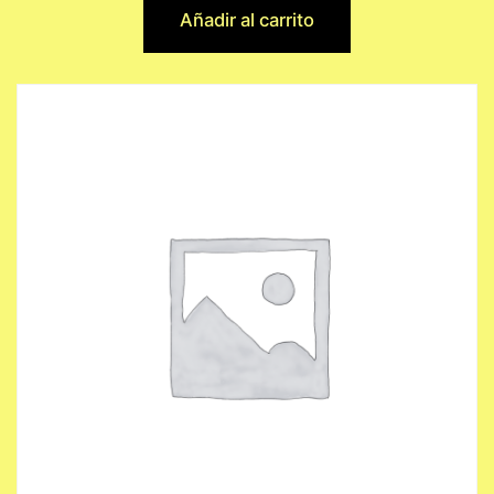
Añadir al carrito