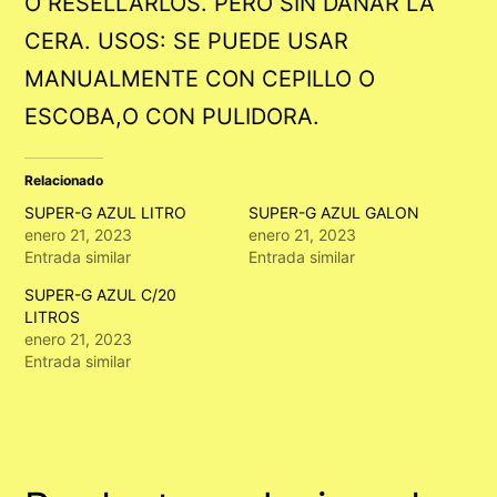
O RESELLARLOS. PERO SIN DAÑAR LA
CERA. USOS: SE PUEDE USAR
MANUALMENTE CON CEPILLO O
ESCOBA,O CON PULIDORA.
Relacionado
SUPER-G AZUL LITRO
SUPER-G AZUL GALON
enero 21, 2023
enero 21, 2023
Entrada similar
Entrada similar
SUPER-G AZUL C/20
LITROS
enero 21, 2023
Entrada similar