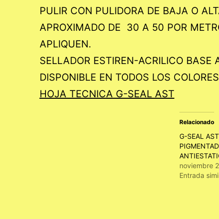
PULIR CON PULIDORA DE BAJA O ALT
APROXIMADO DE 30 A 50 POR METR
APLIQUEN.
SELLADOR ESTIREN-ACRILICO BASE 
DISPONIBLE EN TODOS LOS COLORES
HOJA TECNICA G-SEAL AST
Relacionado
G-SEAL AST
PIGMENTA
ANTIESTATI
noviembre 2
Entrada simi