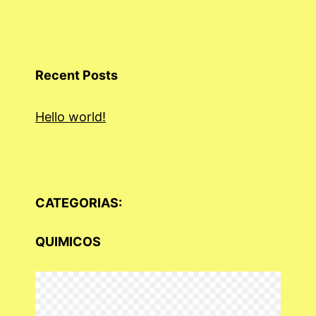
Recent Posts
Hello world!
CATEGORIAS:
QUIMICOS