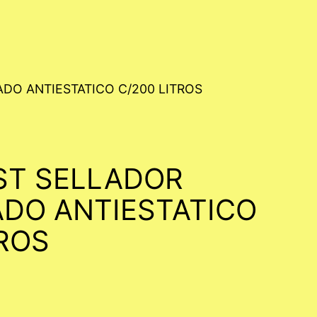
DO ANTIESTATICO C/200 LITROS
ST SELLADOR
DO ANTIESTATICO
TROS