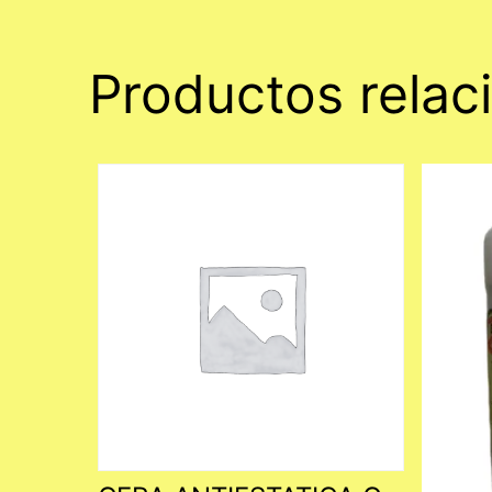
Productos relac