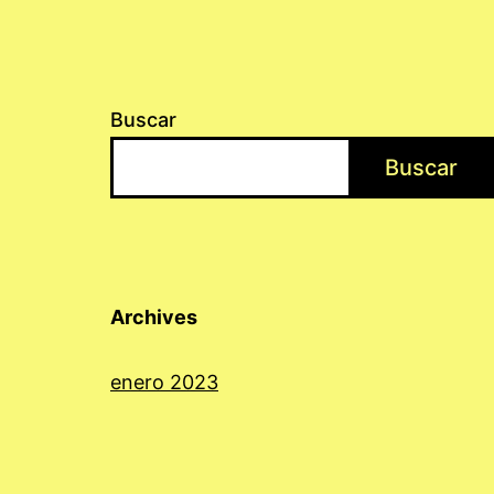
Buscar
Buscar
Archives
enero 2023