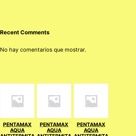
Recent Comments
No hay comentarios que mostrar.
PENTAMAX
PENTAMAX
PENTAMAX
AQUA
AQUA
AQUA
ANTITERMITA
ANTITERMITA
ANTITERMITA