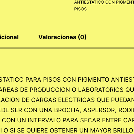
ANTIESTATICO CON PIGMENT
PISOS
icional
Valoraciones (0)
STATICO PARA PISOS CON PIGMENTO ANTIEST
 AREAS DE PRODUCCION O LABORATORIOS Q
ACION DE CARGAS ELECTRICAS QUE PUEDAN
UEDE SER CON UNA BROCHA, ASPERSOR, RODI
N CON UN INTERVALO PARA SECAR ENTRE C
I O SI SE QUIERE OBTENER UN MAYOR BRILLO