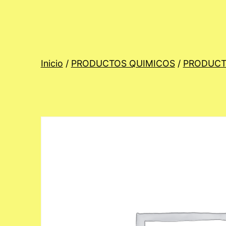
Inicio
/
PRODUCTOS QUIMICOS
/
PRODUCT