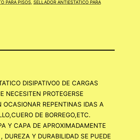
O PARA PISOS
,
SELLADOR ANTIESTATICO PARA
ATICO DISIPATIVO0 DE CARGAS
UE NECESITEN PROTEGERSE
 OCASIONAR REPENTINAS IDAS A
LLO,CUERO DE BORREGO,ETC.
APA Y CAPA DE APROXIMADAMENTE
 , DUREZA Y DURABILIDAD SE PUEDE