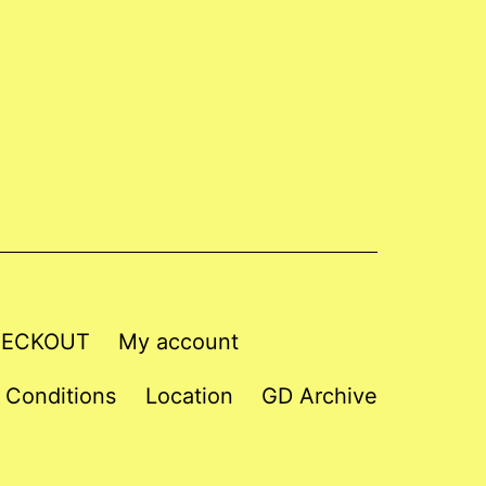
ECKOUT
My account
 Conditions
Location
GD Archive