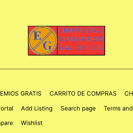
EMIOS GRATIS
CARRITO DE COMPRAS
CH
ortal
Add Listing
Search page
Terms and
pare
Wishlist