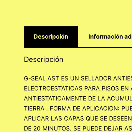
Descripción
Información ad
Descripción
G-SEAL AST ES UN SELLADOR ANTIE
ELECTROESTATICAS PARA PISOS EN
ANTIESTATICAMENTE DE LA ACUMUL
TIERRA . FORMA DE APLICACION: P
APLICAR LAS CAPAS QUE SE DESEE
DE 20 MINUTOS. SE PUEDE DEJAR AS