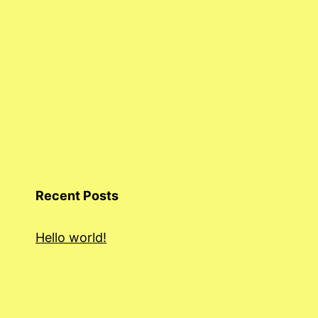
Recent Posts
Hello world!