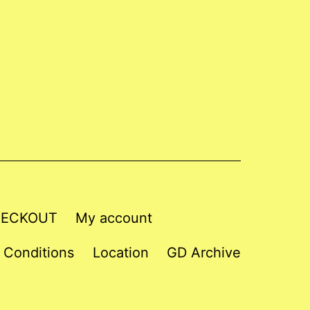
ECKOUT
My account
 Conditions
Location
GD Archive