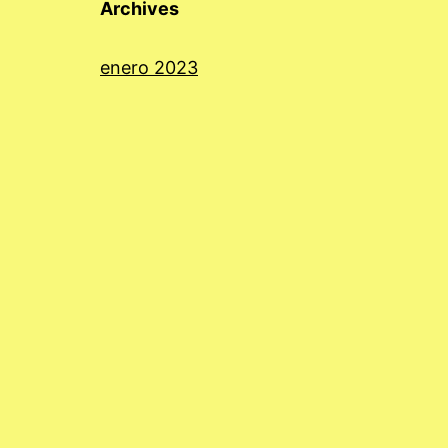
Archives
enero 2023