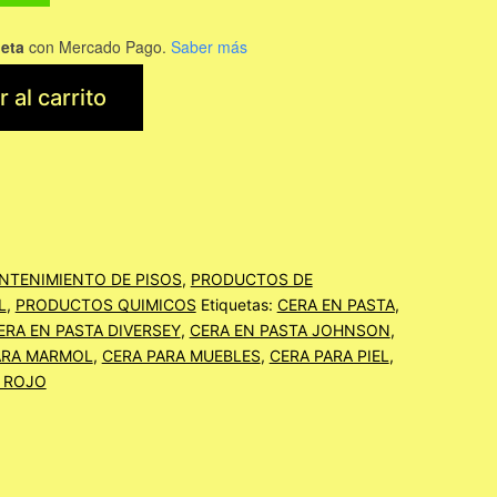
jeta
con Mercado Pago.
Saber más
 al carrito
NTENIMIENTO DE PISOS
,
PRODUCTOS DE
L
,
PRODUCTOS QUIMICOS
Etiquetas:
CERA EN PASTA
,
ERA EN PASTA DIVERSEY
,
CERA EN PASTA JOHNSON
,
ARA MARMOL
,
CERA PARA MUEBLES
,
CERA PARA PIEL
,
 ROJO