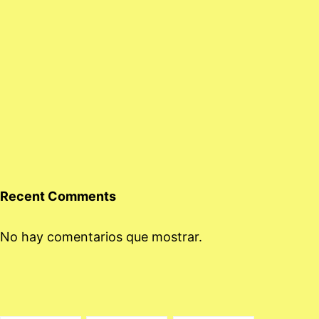
Recent Comments
No hay comentarios que mostrar.