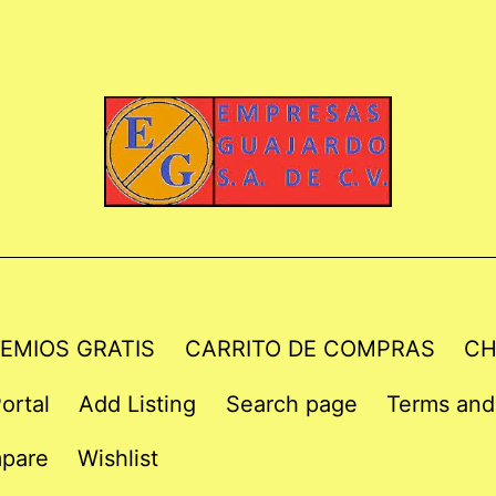
EMIOS GRATIS
CARRITO DE COMPRAS
CH
ortal
Add Listing
Search page
Terms and
pare
Wishlist