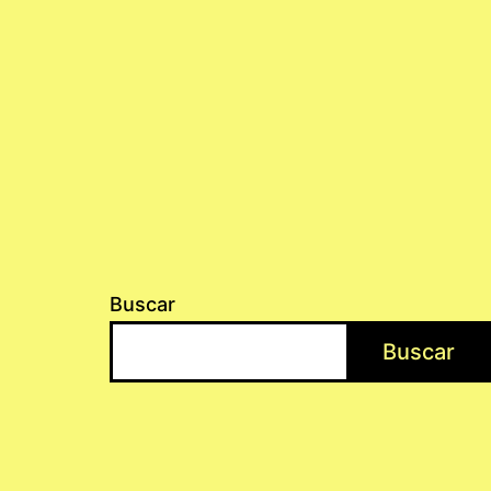
Buscar
Buscar