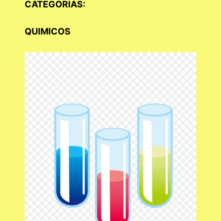
CATEGORIAS:
QUIMICOS