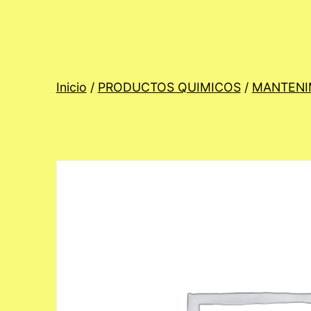
Inicio
/
PRODUCTOS QUIMICOS
/
MANTENI