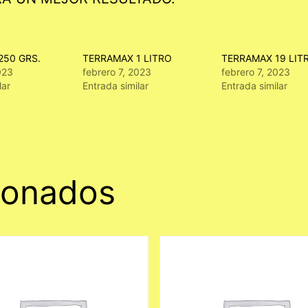
250 GRS.
TERRAMAX 1 LITRO
TERRAMAX 19 LIT
023
febrero 7, 2023
febrero 7, 2023
lar
Entrada similar
Entrada similar
ionados