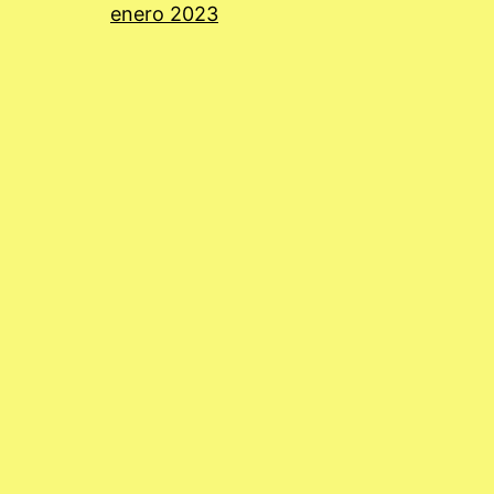
enero 2023