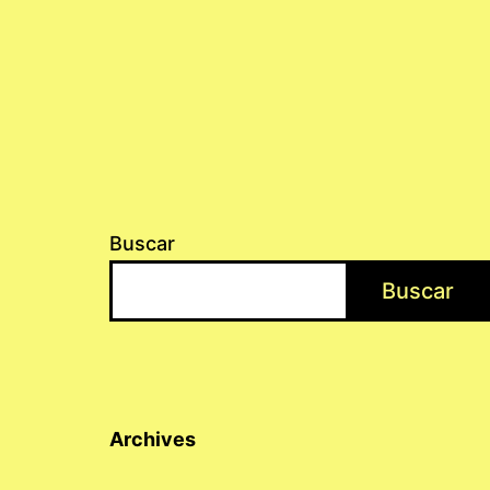
Buscar
Buscar
Archives