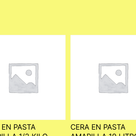
 EN PASTA
CERA EN PASTA