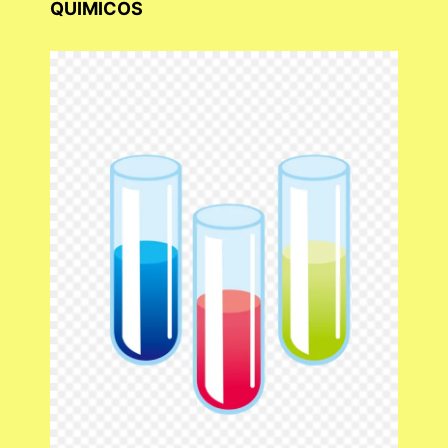
QUIMICOS