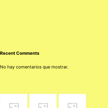
Recent Comments
No hay comentarios que mostrar.