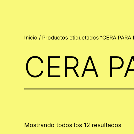
Inicio
/ Productos etiquetados “CERA PARA 
CERA P
Mostrando todos los 12 resultados