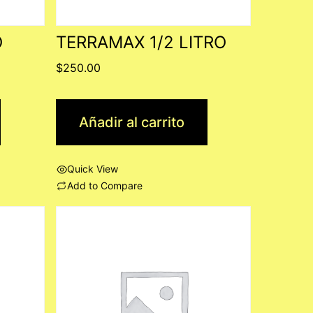
O
TERRAMAX 1/2 LITRO
$
250.00
Añadir al carrito
Quick View
Add to Compare