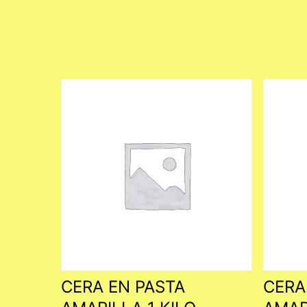
CERA EN PASTA
CERA