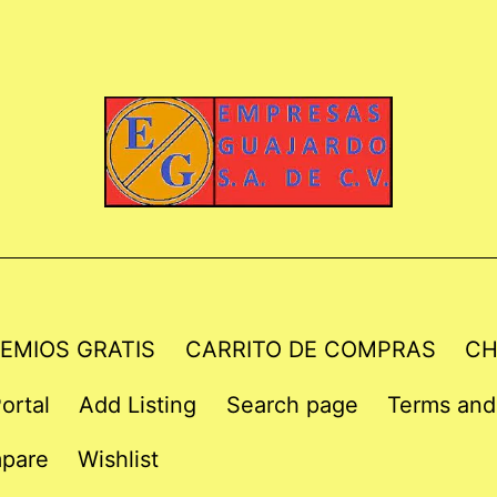
EMIOS GRATIS
CARRITO DE COMPRAS
CH
ortal
Add Listing
Search page
Terms and
pare
Wishlist