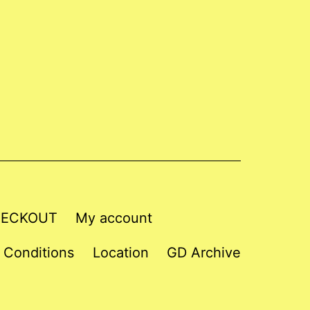
ECKOUT
My account
 Conditions
Location
GD Archive