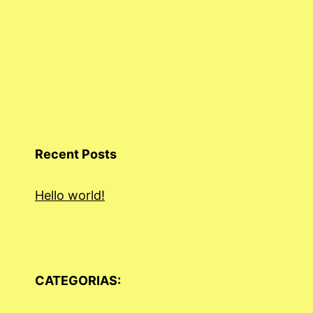
Recent Posts
Hello world!
CATEGORIAS: