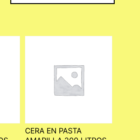
CERA EN PASTA