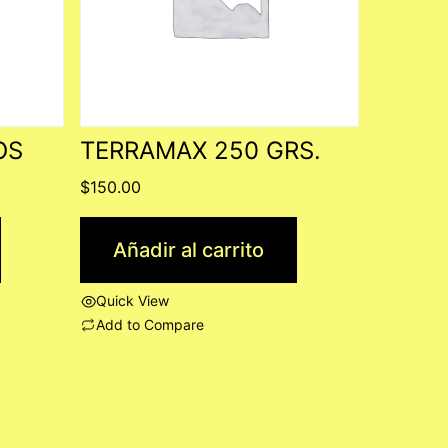
OS
TERRAMAX 250 GRS.
$
150.00
Añadir al carrito
Quick View
Add to Compare