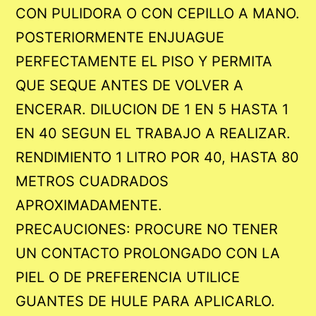
CON PULIDORA O CON CEPILLO A MANO.
POSTERIORMENTE ENJUAGUE
PERFECTAMENTE EL PISO Y PERMITA
QUE SEQUE ANTES DE VOLVER A
ENCERAR. DILUCION DE 1 EN 5 HASTA 1
EN 40 SEGUN EL TRABAJO A REALIZAR.
RENDIMIENTO 1 LITRO POR 40, HASTA 80
METROS CUADRADOS
APROXIMADAMENTE.
PRECAUCIONES: PROCURE NO TENER
UN CONTACTO PROLONGADO CON LA
PIEL O DE PREFERENCIA UTILICE
GUANTES DE HULE PARA APLICARLO.