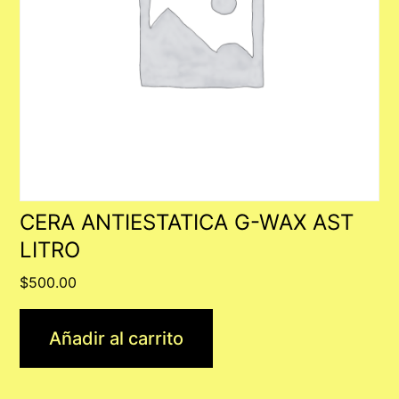
CERA ANTIESTATICA G-WAX AST
LITRO
$
500.00
Añadir al carrito