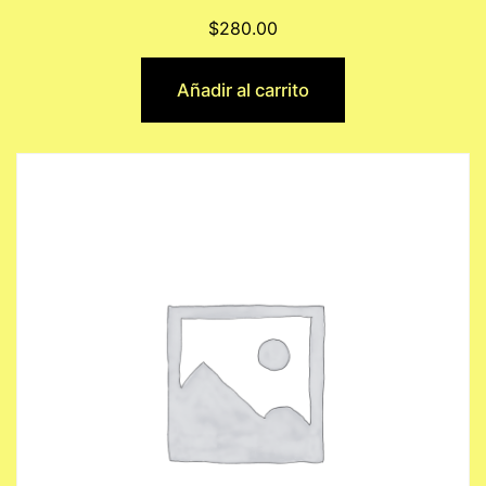
$
280.00
Añadir al carrito