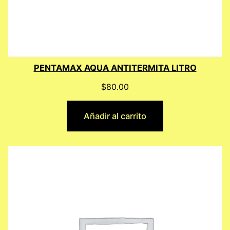
PENTAMAX AQUA ANTITERMITA LITRO
$
80.00
Añadir al carrito