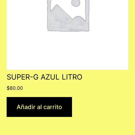
SUPER-G AZUL LITRO
$
80.00
Añadir al carrito