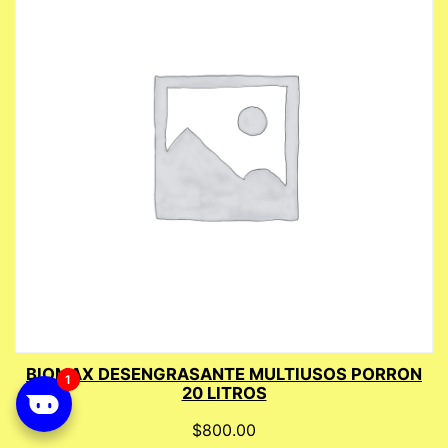
BIOMAX DESENGRASANTE MULTIUSOS PORRON
20 LITROS
$
800.00