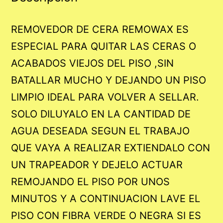
REMOVEDOR DE CERA REMOWAX ES
ESPECIAL PARA QUITAR LAS CERAS O
ACABADOS VIEJOS DEL PISO ,SIN
BATALLAR MUCHO Y DEJANDO UN PISO
LIMPIO IDEAL PARA VOLVER A SELLAR.
SOLO DILUYALO EN LA CANTIDAD DE
AGUA DESEADA SEGUN EL TRABAJO
QUE VAYA A REALIZAR EXTIENDALO CON
UN TRAPEADOR Y DEJELO ACTUAR
REMOJANDO EL PISO POR UNOS
MINUTOS Y A CONTINUACION LAVE EL
PISO CON FIBRA VERDE O NEGRA SI ES