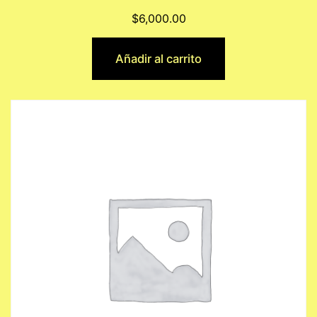
$
6,000.00
Añadir al carrito