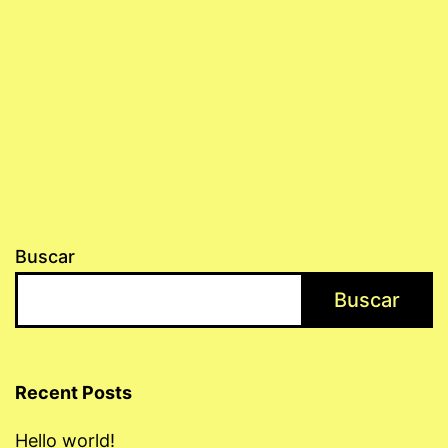
Buscar
Buscar
Recent Posts
Hello world!