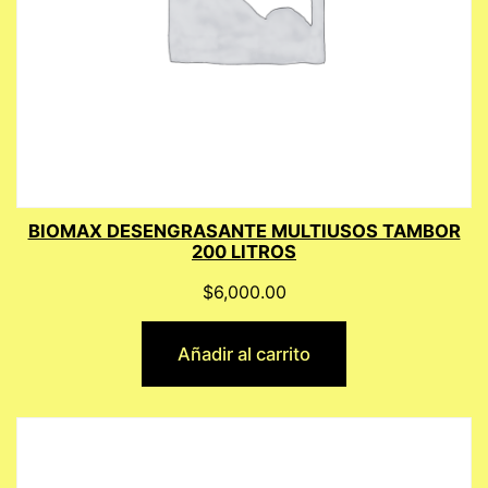
BIOMAX DESENGRASANTE MULTIUSOS TAMBOR
200 LITROS
$
6,000.00
Añadir al carrito