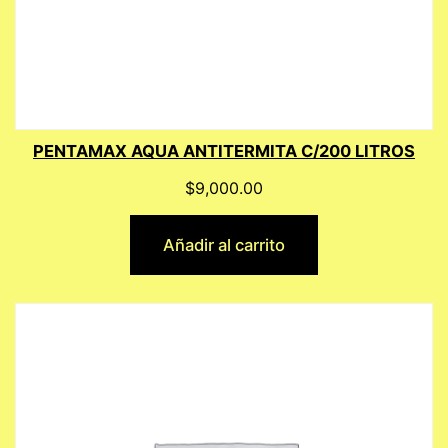
PENTAMAX AQUA ANTITERMITA C/200 LITROS
$
9,000.00
Añadir al carrito