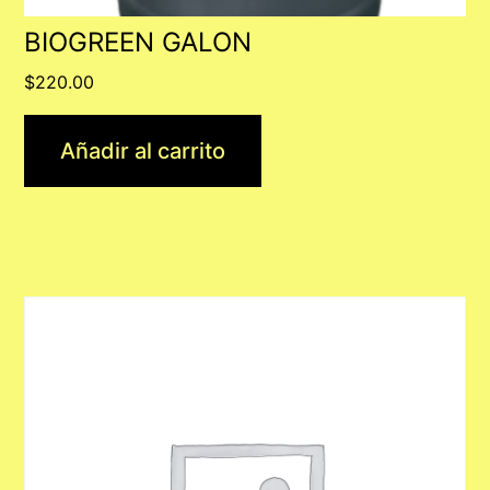
BIOGREEN GALON
$
220.00
Añadir al carrito