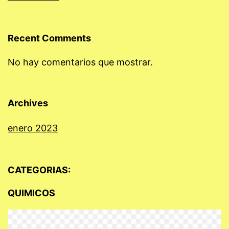
Recent Comments
No hay comentarios que mostrar.
Archives
enero 2023
CATEGORIAS:
QUIMICOS