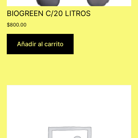
BIOGREEN C/20 LITROS
$
800.00
Añadir al carrito