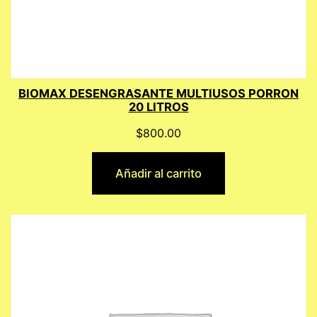
BIOMAX DESENGRASANTE MULTIUSOS PORRON
20 LITROS
$
800.00
Añadir al carrito