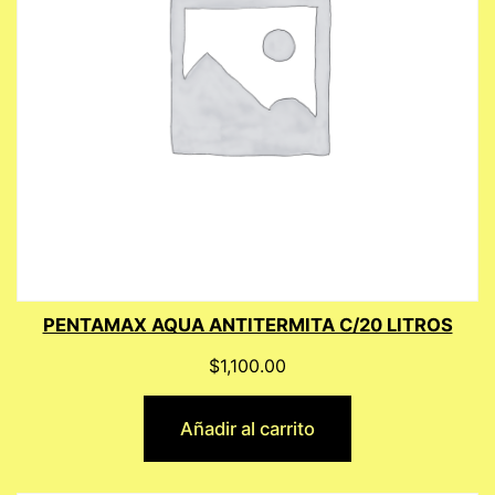
PENTAMAX AQUA ANTITERMITA C/20 LITROS
$
1,100.00
Añadir al carrito