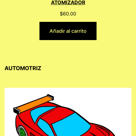
ATOMIZADOR
$
60.00
Añadir al carrito
AUTOMOTRIZ