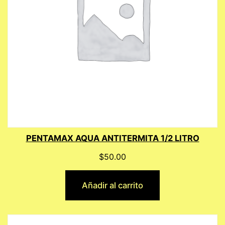
PENTAMAX AQUA ANTITERMITA 1/2 LITRO
$
50.00
Añadir al carrito