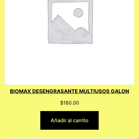
BIOMAX DESENGRASANTE MULTIUSOS GALON
$
180.00
Añadir al carrito