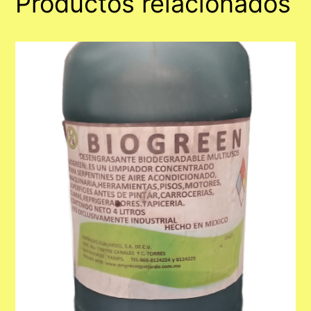
Productos relacionados