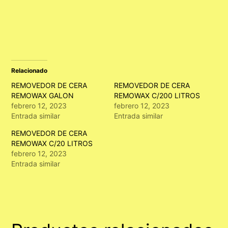
Relacionado
REMOVEDOR DE CERA
REMOVEDOR DE CERA
REMOWAX GALON
REMOWAX C/200 LITROS
febrero 12, 2023
febrero 12, 2023
Entrada similar
Entrada similar
REMOVEDOR DE CERA
REMOWAX C/20 LITROS
febrero 12, 2023
Entrada similar