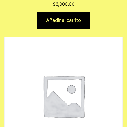
$
6,000.00
Añadir al carrito