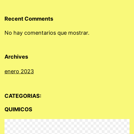
Recent Comments
No hay comentarios que mostrar.
Archives
enero 2023
CATEGORIAS:
QUIMICOS