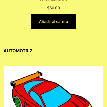
$
60.00
Añadir al carrito
AUTOMOTRIZ