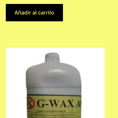
Añadir al carrito