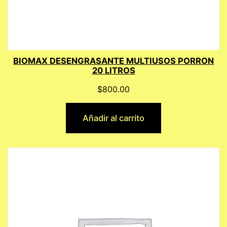
BIOMAX DESENGRASANTE MULTIUSOS PORRON
20 LITROS
$
800.00
Añadir al carrito