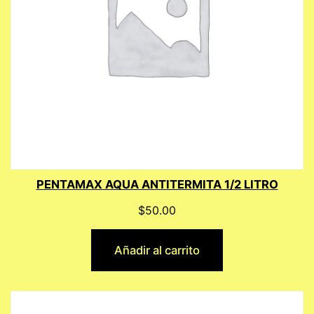
PENTAMAX AQUA ANTITERMITA 1/2 LITRO
$
50.00
Añadir al carrito