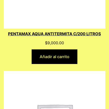
PENTAMAX AQUA ANTITERMITA C/200 LITROS
$
9,000.00
Añadir al carrito