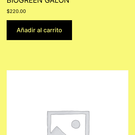
BIOGREEN GALON
$
220.00
Añadir al carrito