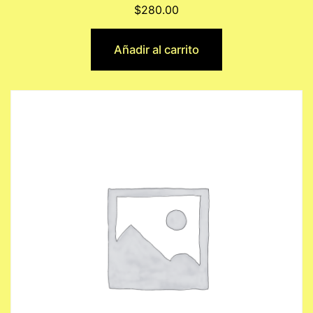
$
280.00
Añadir al carrito