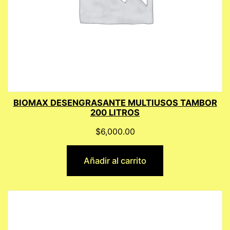
BIOMAX DESENGRASANTE MULTIUSOS TAMBOR
200 LITROS
$
6,000.00
Añadir al carrito