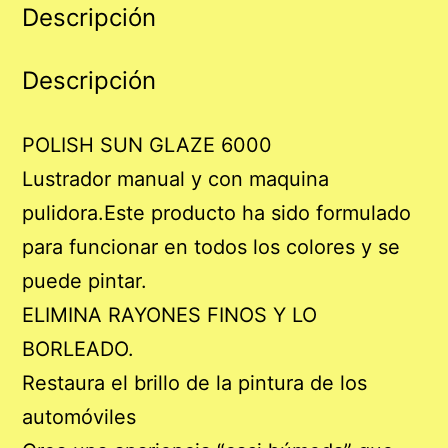
Descripción
Descripción
POLISH SUN GLAZE 6000
Lustrador manual y con maquina
pulidora.Este producto ha sido formulado
para funcionar en todos los colores y se
puede pintar.
ELIMINA RAYONES FINOS Y LO
BORLEADO.
Restaura el brillo de la pintura de los
automóviles