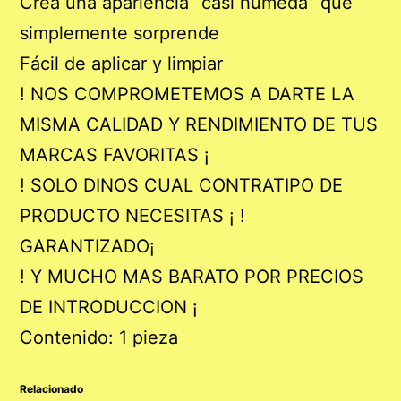
Crea una apariencia “casi húmeda” que
simplemente sorprende
Fácil de aplicar y limpiar
! NOS COMPROMETEMOS A DARTE LA
MISMA CALIDAD Y RENDIMIENTO DE TUS
MARCAS FAVORITAS ¡
! SOLO DINOS CUAL CONTRATIPO DE
PRODUCTO NECESITAS ¡ !
GARANTIZADO¡
! Y MUCHO MAS BARATO POR PRECIOS
DE INTRODUCCION ¡
Contenido: 1 pieza
Relacionado