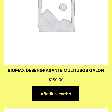
BIOMAX DESENGRASANTE MULTIUSOS GALON
$
180.00
Añadir al carrito