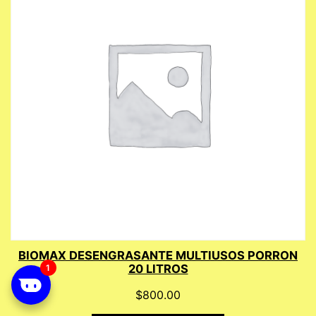
BIOMAX DESENGRASANTE MULTIUSOS PORRON
20 LITROS
$
800.00