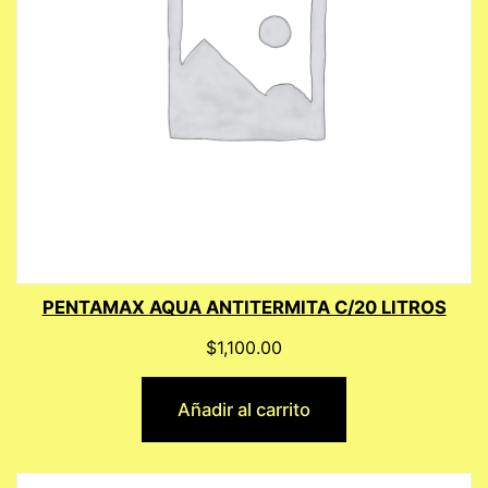
PENTAMAX AQUA ANTITERMITA C/20 LITROS
$
1,100.00
Añadir al carrito