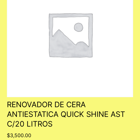
RENOVADOR DE CERA
ANTIESTATICA QUICK SHINE AST
C/20 LITROS
$
3,500.00