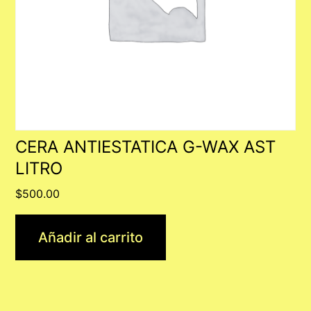
CERA ANTIESTATICA G-WAX AST
LITRO
$
500.00
Añadir al carrito