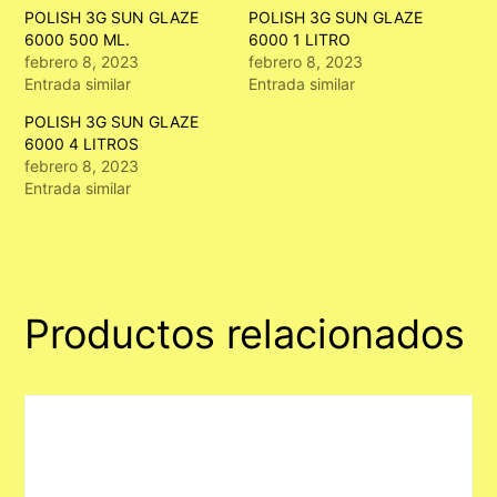
POLISH 3G SUN GLAZE
POLISH 3G SUN GLAZE
6000 500 ML.
6000 1 LITRO
febrero 8, 2023
febrero 8, 2023
Entrada similar
Entrada similar
POLISH 3G SUN GLAZE
6000 4 LITROS
febrero 8, 2023
Entrada similar
Productos relacionados