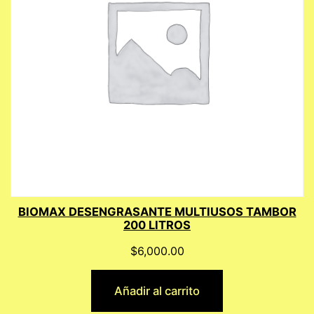
BIOMAX DESENGRASANTE MULTIUSOS TAMBOR
200 LITROS
$
6,000.00
Añadir al carrito