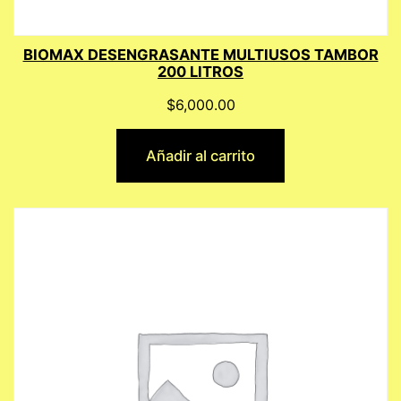
BIOMAX DESENGRASANTE MULTIUSOS TAMBOR
200 LITROS
$
6,000.00
Añadir al carrito