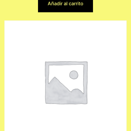
Añadir al carrito