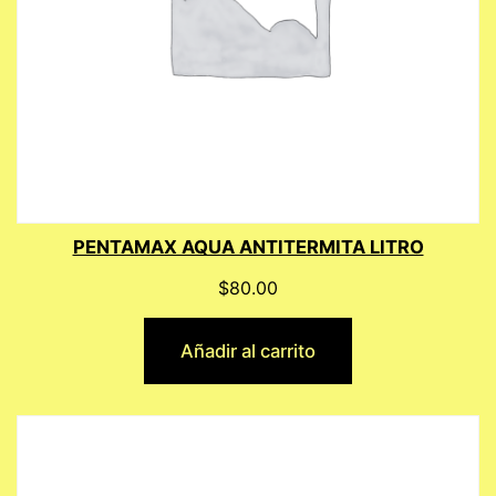
PENTAMAX AQUA ANTITERMITA LITRO
$
80.00
Añadir al carrito