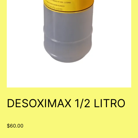
DESOXIMAX 1/2 LITRO
$
60.00