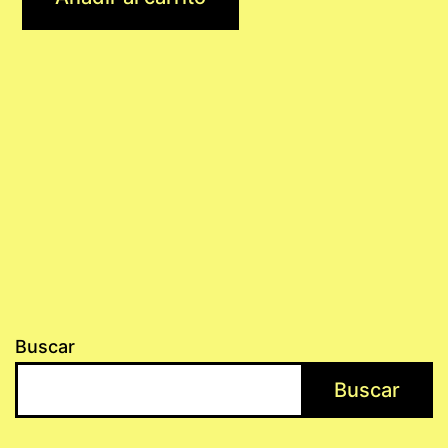
Buscar
Buscar