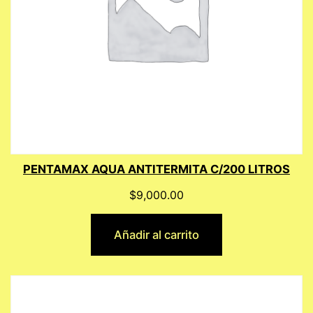
PENTAMAX AQUA ANTITERMITA C/200 LITROS
$
9,000.00
Añadir al carrito