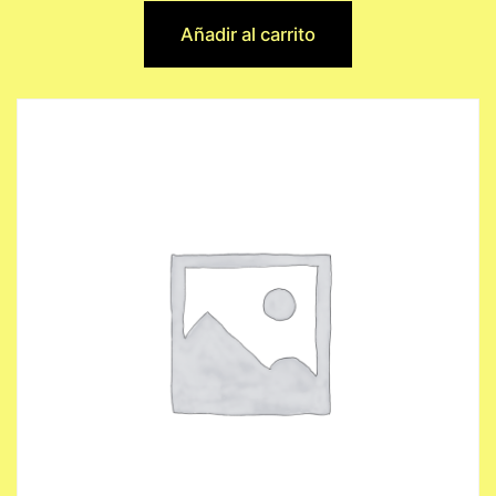
Añadir al carrito