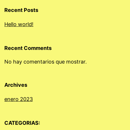
Recent Posts
Hello world!
Recent Comments
No hay comentarios que mostrar.
Archives
enero 2023
CATEGORIAS: