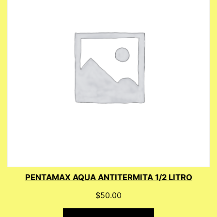
PENTAMAX AQUA ANTITERMITA 1/2 LITRO
$
50.00