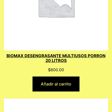
BIOMAX DESENGRASANTE MULTIUSOS PORRON
20 LITROS
$
800.00
Añadir al carrito