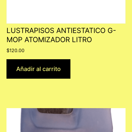
LUSTRAPISOS ANTIESTATICO G-
MOP ATOMIZADOR LITRO
$
120.00
Añadir al carrito