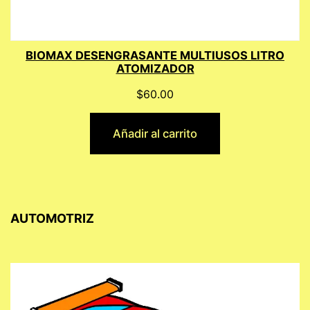
BIOMAX DESENGRASANTE MULTIUSOS LITRO
ATOMIZADOR
$
60.00
Añadir al carrito
AUTOMOTRIZ