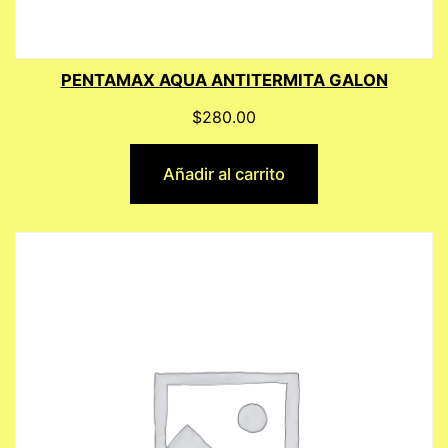
PENTAMAX AQUA ANTITERMITA GALON
$
280.00
Añadir al carrito