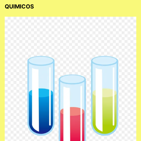
QUIMICOS