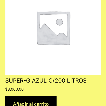
SUPER-G AZUL C/200 LITROS
$
8,000.00
Añadir al carrito