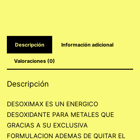
Descripción
Información adicional
Valoraciones (0)
Descripción
DESOXIMAX ES UN ENERGICO
DESOXIDANTE PARA METALES QUE
GRACIAS A SU EXCLUSIVA
FORMULACION ADEMAS DE QUITAR EL