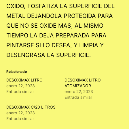
OXIDO, FOSFATIZA LA SUPERFICIE DEL
METAL DEJANDOLA PROTEGIDA PARA
QUE NO SE OXIDE MAS, AL MISMO
TIEMPO LA DEJA PREPARADA PARA
PINTARSE SI LO DESEA, Y LIMPIA Y
DESENGRASA LA SUPERFICIE.
Relacionado
DESOXIMAX LITRO
DESOXIMAX LITRO
enero 22, 2023
ATOMIZADOR
Entrada similar
enero 22, 2023
Entrada similar
DESOXIMAX C/20 LITROS
enero 22, 2023
Entrada similar