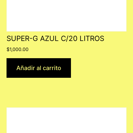
SUPER-G AZUL C/20 LITROS
$
1,000.00
Añadir al carrito