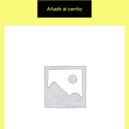
Añadir al carrito