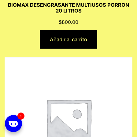
BIOMAX DESENGRASANTE MULTIUSOS PORRON
20 LITROS
$
800.00
Añadir al carrito