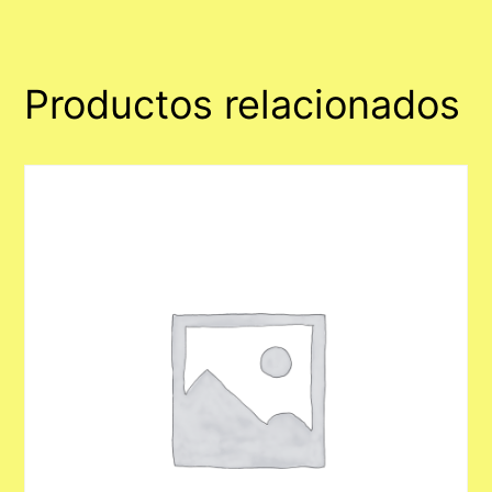
Productos relacionados