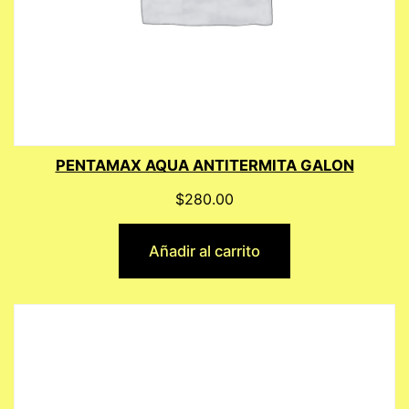
PENTAMAX AQUA ANTITERMITA GALON
$
280.00
Añadir al carrito