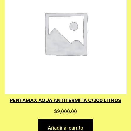
PENTAMAX AQUA ANTITERMITA C/200 LITROS
$
9,000.00
Añadir al carrito