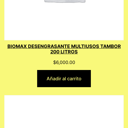
BIOMAX DESENGRASANTE MULTIUSOS TAMBOR
200 LITROS
$
6,000.00
Añadir al carrito