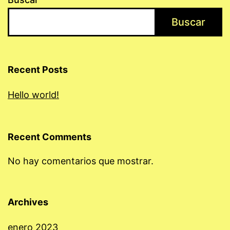
Buscar
Recent Posts
Hello world!
Recent Comments
No hay comentarios que mostrar.
Archives
enero 2023