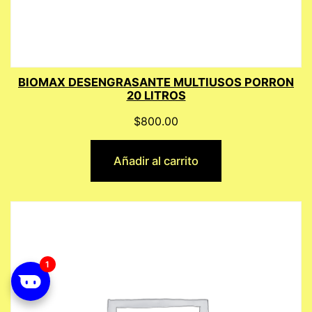
BIOMAX DESENGRASANTE MULTIUSOS PORRON
20 LITROS
$
800.00
Añadir al carrito