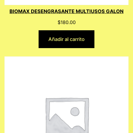
BIOMAX DESENGRASANTE MULTIUSOS GALON
$
180.00
Añadir al carrito