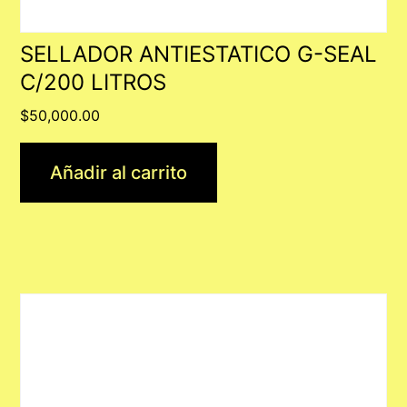
SELLADOR ANTIESTATICO G-SEAL
C/200 LITROS
$
50,000.00
Añadir al carrito