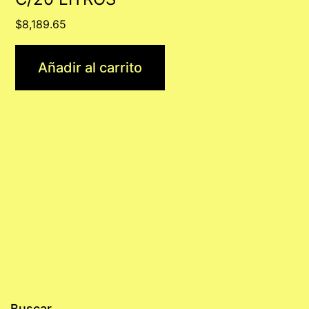
$
8,189.65
Añadir al carrito
Buscar