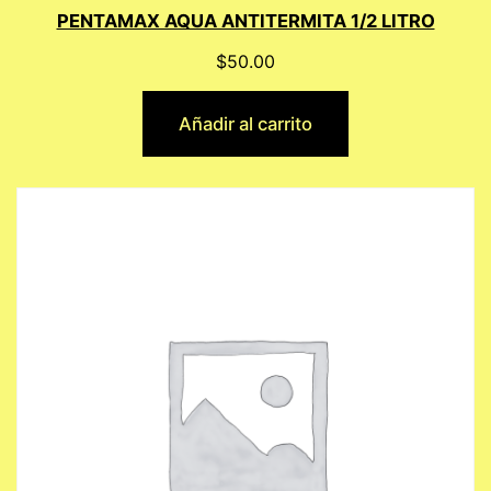
PENTAMAX AQUA ANTITERMITA 1/2 LITRO
$
50.00
Añadir al carrito