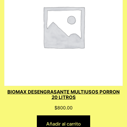
BIOMAX DESENGRASANTE MULTIUSOS PORRON
20 LITROS
$
800.00
Añadir al carrito