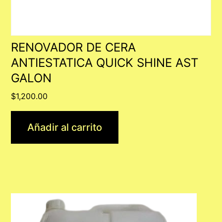
RENOVADOR DE CERA
ANTIESTATICA QUICK SHINE AST
GALON
$
1,200.00
Añadir al carrito