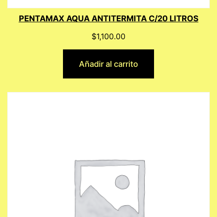
PENTAMAX AQUA ANTITERMITA C/20 LITROS
$
1,100.00
Añadir al carrito