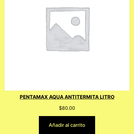
PENTAMAX AQUA ANTITERMITA LITRO
$
80.00
Añadir al carrito