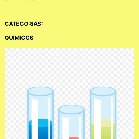
CATEGORIAS:
QUIMICOS