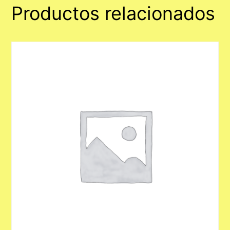
Productos relacionados