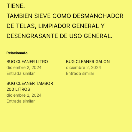
TIENE.
TAMBIEN SIEVE COMO DESMANCHADOR
DE TELAS, LIMPIADOR GENERAL Y
DESENGRASANTE DE USO GENERAL.
Relacionado
BUG CLEANER LITRO
BUG CLEANER GALON
diciembre 2, 2024
diciembre 2, 2024
Entrada similar
Entrada similar
BUG CLEANER TAMBOR
200 LITROS
diciembre 2, 2024
Entrada similar