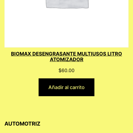
BIOMAX DESENGRASANTE MULTIUSOS LITRO
ATOMIZADOR
$
60.00
Añadir al carrito
AUTOMOTRIZ