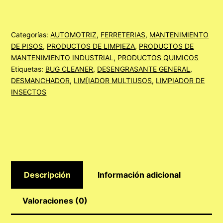
LITRO
cantidad
Categorías:
AUTOMOTRIZ
,
FERRETERIAS
,
MANTENIMIENTO
DE PISOS
,
PRODUCTOS DE LIMPIEZA
,
PRODUCTOS DE
MANTENIMIENTO INDUSTRIAL
,
PRODUCTOS QUIMICOS
Etiquetas:
BUG CLEANER
,
DESENGRASANTE GENERAL
,
DESMANCHADOR
,
LIM[IADOR MULTIUSOS
,
LIMPIADOR DE
INSECTOS
Descripción
Información adicional
Valoraciones (0)