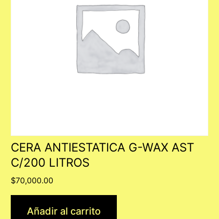
CERA ANTIESTATICA G-WAX AST
C/200 LITROS
$
70,000.00
Añadir al carrito