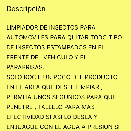
Descripción
LIMPIADOR DE INSECTOS PARA
AUTOMOVILES PARA QUITAR TODO TIPO
DE INSECTOS ESTAMPADOS EN EL
FRENTE DEL VEHICULO Y EL
PARABRISAS.
SOLO ROCIE UN POCO DEL PRODUCTO
EN EL AREA QUE DESEE LIMPIAR ,
PERMITA UNOS SEGUNDOS PARA QUE
PENETRE , TALLELO PARA MAS
EFECTIVIDAD SI ASI LO DESEA Y
ENJUAGUE CON EL AGUA A PRESION SI