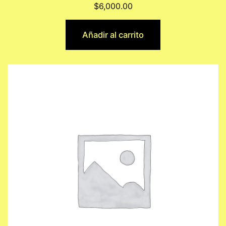
$
6,000.00
Añadir al carrito