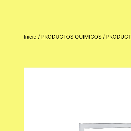
Inicio
/
PRODUCTOS QUIMICOS
/
PRODUCT