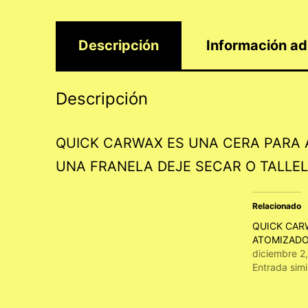
Descripción
Información ad
Descripción
QUICK CARWAX ES UNA CERA PARA 
UNA FRANELA DEJE SECAR O TALLELA 
Relacionado
QUICK CAR
ATOMIZADO
diciembre 2
Entrada simi