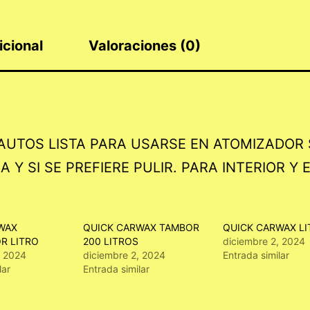
icional
Valoraciones (0)
AUTOS LISTA PARA USARSE EN ATOMIZADOR 
Y SI SE PREFIERE PULIR. PARA INTERIOR Y 
WAX
QUICK CARWAX TAMBOR
QUICK CARWAX LI
R LITRO
200 LITROS
diciembre 2, 2024
, 2024
diciembre 2, 2024
Entrada similar
lar
Entrada similar