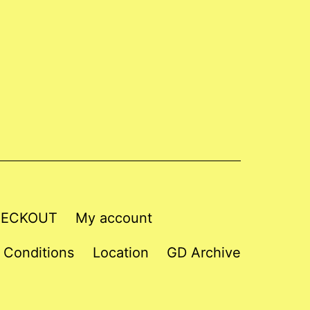
ECKOUT
My account
 Conditions
Location
GD Archive