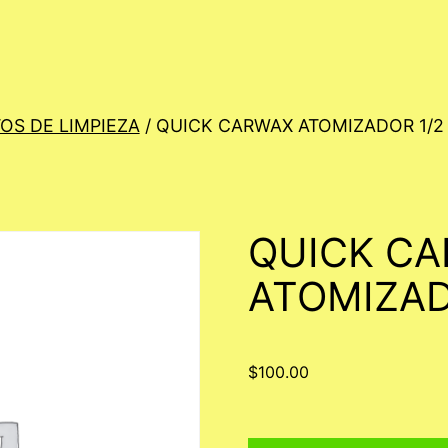
OS DE LIMPIEZA
/ QUICK CARWAX ATOMIZADOR 1/2
QUICK C
ATOMIZAD
$
100.00