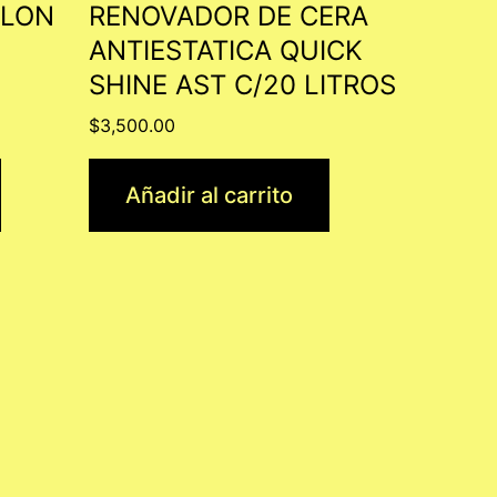
ALON
RENOVADOR DE CERA
ANTIESTATICA QUICK
SHINE AST C/20 LITROS
$
3,500.00
Añadir al carrito