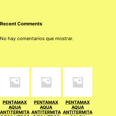
Recent Comments
No hay comentarios que mostrar.
PENTAMAX
PENTAMAX
PENTAMAX
AQUA
AQUA
AQUA
ANTITERMITA
ANTITERMITA
ANTITERMITA