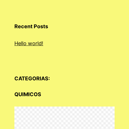
Recent Posts
Hello world!
CATEGORIAS:
QUIMICOS