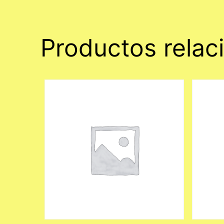
Productos relac