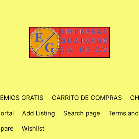
EMIOS GRATIS
CARRITO DE COMPRAS
CH
ortal
Add Listing
Search page
Terms and
pare
Wishlist