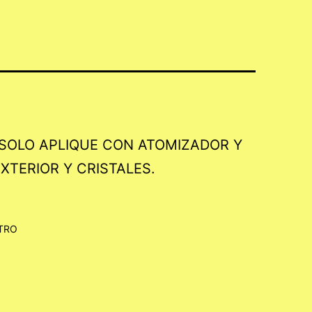
SOLO APLIQUE CON ATOMIZADOR Y
EXTERIOR Y CRISTALES.
TRO