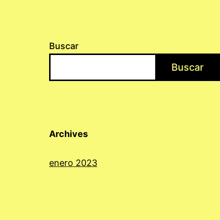
Buscar
Buscar
Archives
enero 2023