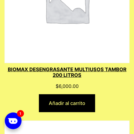
BIOMAX DESENGRASANTE MULTIUSOS TAMBOR
200 LITROS
$
6,000.00
Añadir al carrito