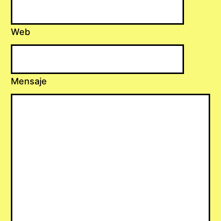
Web
Mensaje