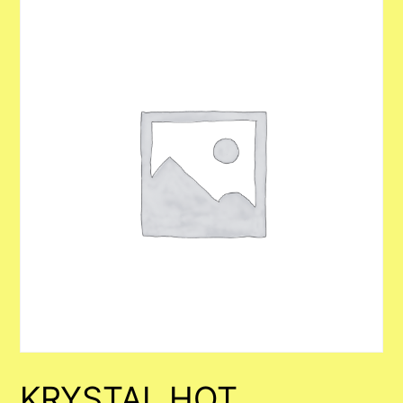
KRYSTAL HOT