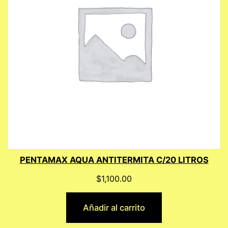
PENTAMAX AQUA ANTITERMITA C/20 LITROS
$
1,100.00
Añadir al carrito