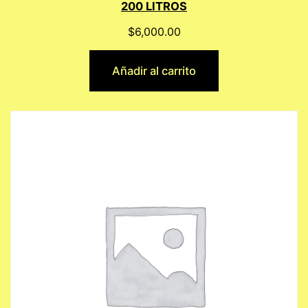
200 LITROS
$
6,000.00
Añadir al carrito