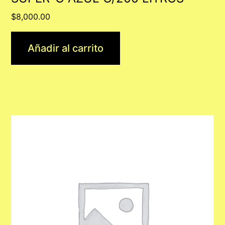
$
8,000.00
Añadir al carrito