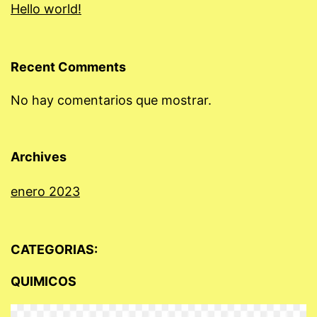
Hello world!
Recent Comments
No hay comentarios que mostrar.
Archives
enero 2023
CATEGORIAS:
QUIMICOS