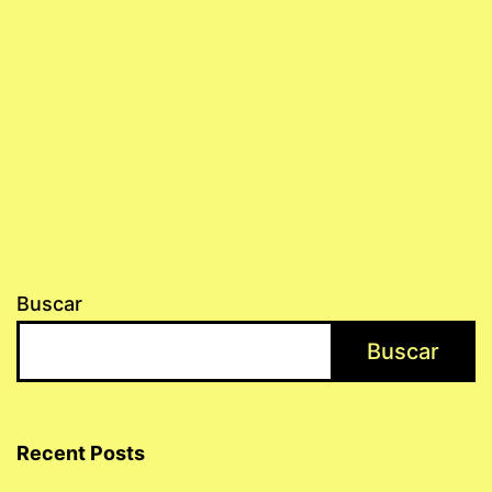
Buscar
Buscar
Recent Posts