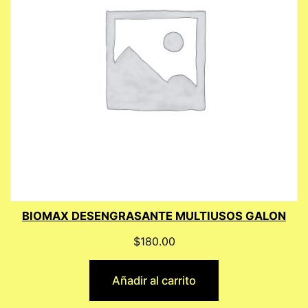
BIOMAX DESENGRASANTE MULTIUSOS GALON
$
180.00
Añadir al carrito