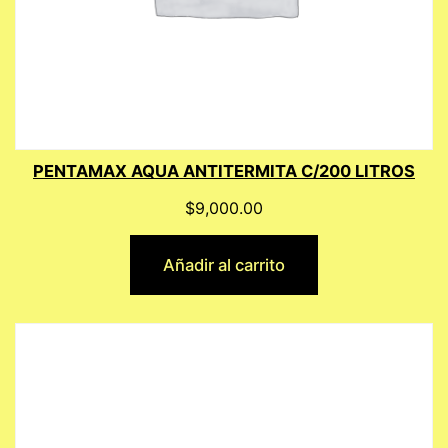
PENTAMAX AQUA ANTITERMITA C/200 LITROS
$
9,000.00
Añadir al carrito