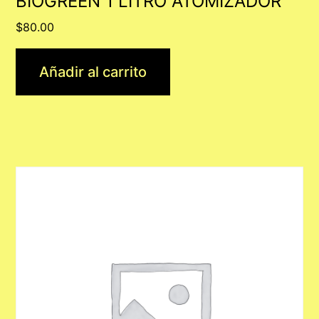
BIOGREEN 1 LITRO ATOMIZADOR
$
80.00
Añadir al carrito