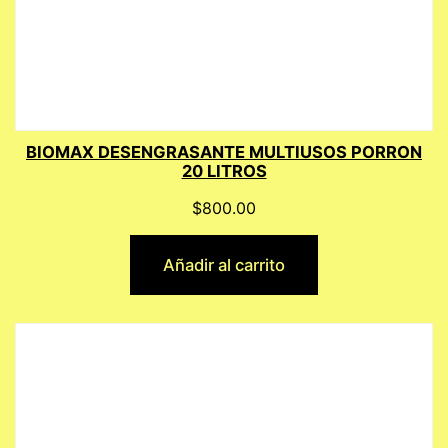
BIOMAX DESENGRASANTE MULTIUSOS PORRON
20 LITROS
$
800.00
Añadir al carrito