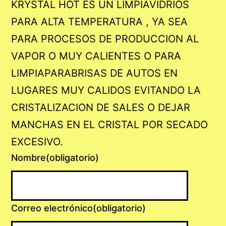
KRYSTAL HOT ES UN LIMPIAVIDRIOS
PARA ALTA TEMPERATURA , YA SEA
PARA PROCESOS DE PRODUCCION AL
VAPOR O MUY CALIENTES O PARA
LIMPIAPARABRISAS DE AUTOS EN
LUGARES MUY CALIDOS EVITANDO LA
CRISTALIZACION DE SALES O DEJAR
MANCHAS EN EL CRISTAL POR SECADO
EXCESIVO.
Nombre
(obligatorio)
Correo electrónico
(obligatorio)