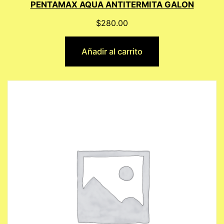
PENTAMAX AQUA ANTITERMITA GALON
$
280.00
Añadir al carrito