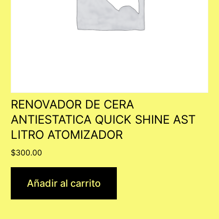
RENOVADOR DE CERA
ANTIESTATICA QUICK SHINE AST
LITRO ATOMIZADOR
$
300.00
Añadir al carrito