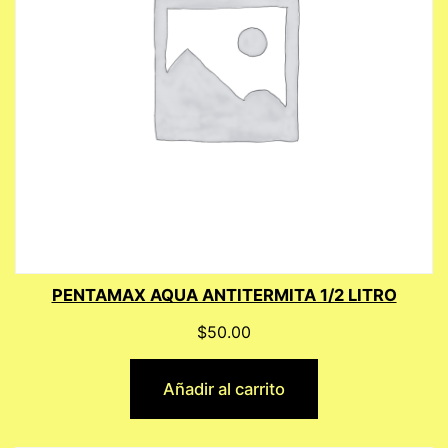
PENTAMAX AQUA ANTITERMITA 1/2 LITRO
$
50.00
Añadir al carrito