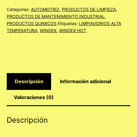
cantidad
Categorías:
AUTOMOTRIZ
,
PRODUCTOS DE LIMPIEZA
,
PRODUCTOS DE MANTENIMIENTO INDUSTRIAL
,
PRODUCTOS QUIMICOS
Etiquetas:
LIMPIAVIDRIOS ALTA
TEMPERATURA
,
WINDEX
,
WINDEX HOT
Descripción
Información adicional
Valoraciones (0)
Descripción