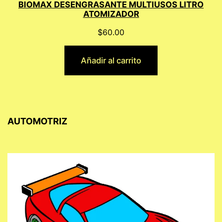
BIOMAX DESENGRASANTE MULTIUSOS LITRO
ATOMIZADOR
$
60.00
Añadir al carrito
AUTOMOTRIZ