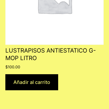
LUSTRAPISOS ANTIESTATICO G-
MOP LITRO
$
100.00
Añadir al carrito