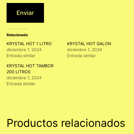
Enviar
Relacionado
KRYSTAL HOT 1 LITRO
KRYSTAL HOT GALON
diciembre 1, 2024
diciembre 1, 2024
Entrada similar
Entrada similar
KRYSTAL HOT TAMBOR
200 LITROS
diciembre 1, 2024
Entrada similar
Productos relacionados