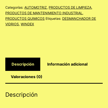
Categorías:
AUTOMOTRIZ
,
PRODUCTOS DE LIMPIEZA
,
PRODUCTOS DE MANTENIMIENTO INDUSTRIAL
,
PRODUCTOS QUIMICOS
Etiquetas:
DESMANCHADOR DE
VIDRIOS
,
WINDEX
Descripción
Información adicional
Valoraciones (0)
Descripción