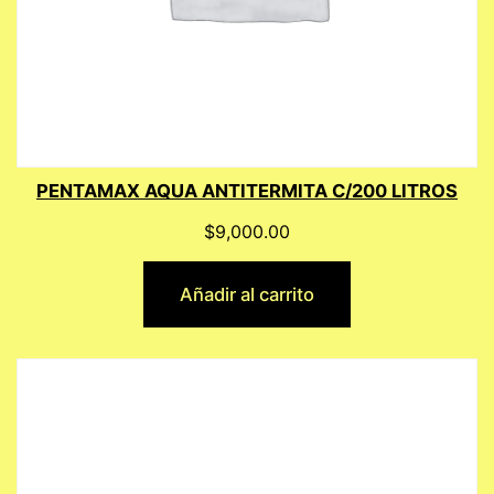
PENTAMAX AQUA ANTITERMITA C/200 LITROS
$
9,000.00
Añadir al carrito