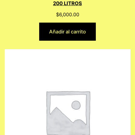
200 LITROS
$
6,000.00
Añadir al carrito