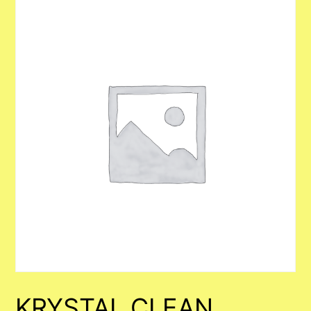
KRYSTAL CLEAN