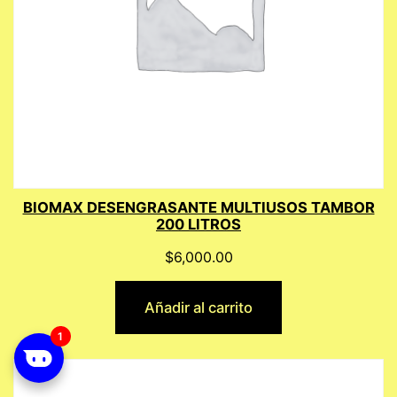
BIOMAX DESENGRASANTE MULTIUSOS TAMBOR
200 LITROS
$
6,000.00
Añadir al carrito