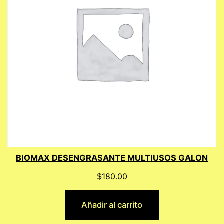
BIOMAX DESENGRASANTE MULTIUSOS GALON
$
180.00
Añadir al carrito