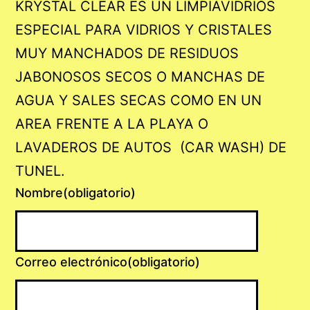
KRYSTAL CLEAR ES UN LIMPIAVIDRIOS
ESPECIAL PARA VIDRIOS Y CRISTALES
MUY MANCHADOS DE RESIDUOS
JABONOSOS SECOS O MANCHAS DE
AGUA Y SALES SECAS COMO EN UN
AREA FRENTE A LA PLAYA O
LAVADEROS DE AUTOS (CAR WASH) DE
TUNEL.
Nombre
(obligatorio)
Correo electrónico
(obligatorio)