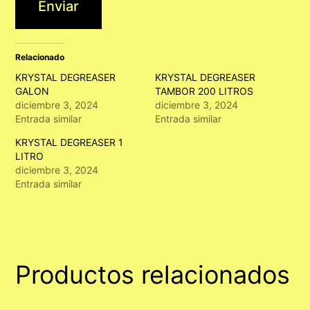
Enviar
Relacionado
KRYSTAL DEGREASER
KRYSTAL DEGREASER
GALON
TAMBOR 200 LITROS
diciembre 3, 2024
diciembre 3, 2024
Entrada similar
Entrada similar
KRYSTAL DEGREASER 1
LITRO
diciembre 3, 2024
Entrada similar
Productos relacionados