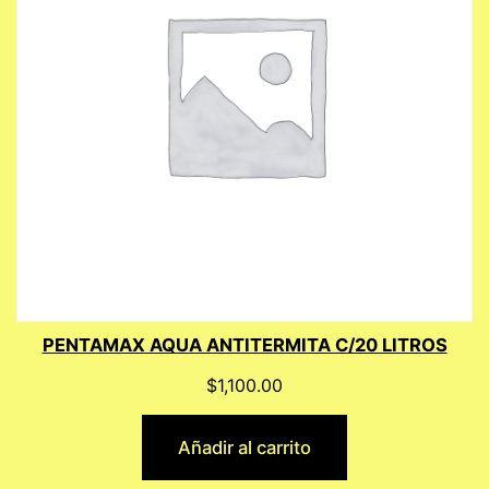
PENTAMAX AQUA ANTITERMITA C/20 LITROS
$
1,100.00
Añadir al carrito