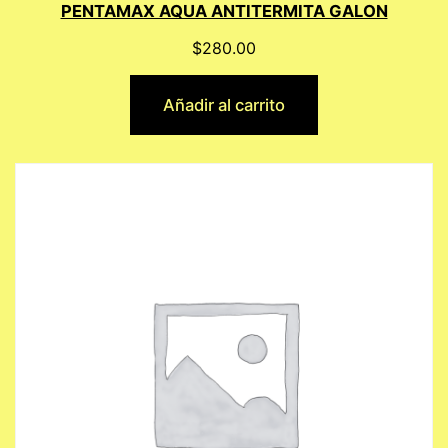
PENTAMAX AQUA ANTITERMITA GALON
$
280.00
Añadir al carrito