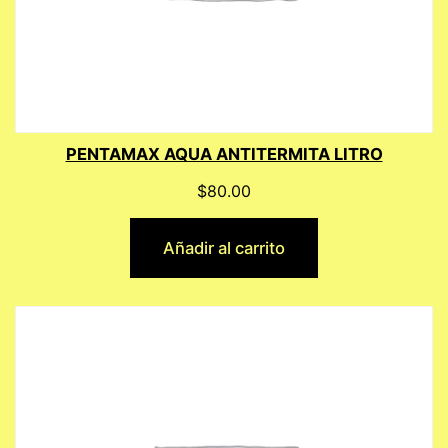
PENTAMAX AQUA ANTITERMITA LITRO
$
80.00
Añadir al carrito