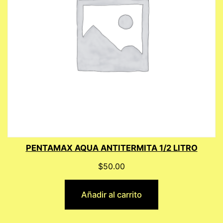
PENTAMAX AQUA ANTITERMITA 1/2 LITRO
$
50.00
Añadir al carrito