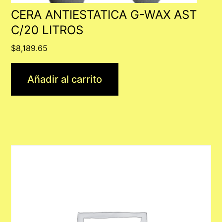
CERA ANTIESTATICA G-WAX AST
C/20 LITROS
$
8,189.65
Añadir al carrito