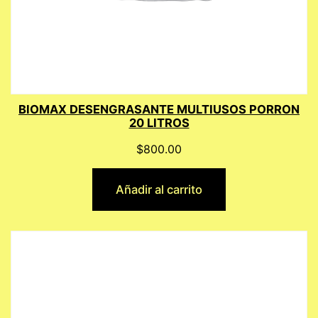
BIOMAX DESENGRASANTE MULTIUSOS PORRON
20 LITROS
$
800.00
Añadir al carrito