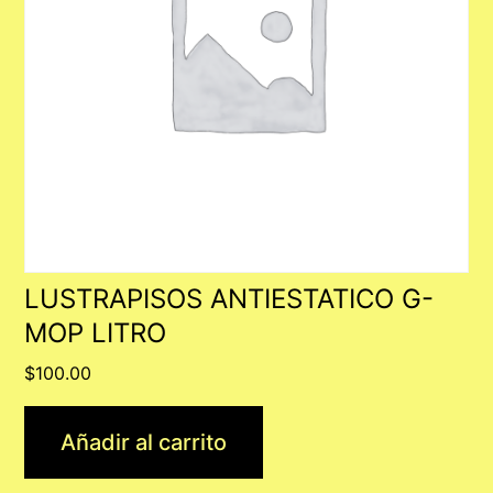
LUSTRAPISOS ANTIESTATICO G-
MOP LITRO
$
100.00
Añadir al carrito