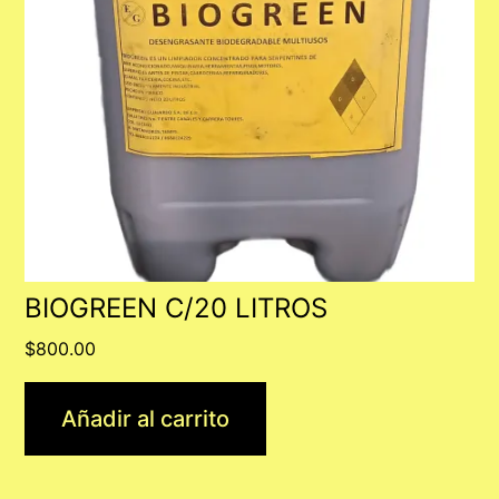
BIOGREEN C/20 LITROS
$
800.00
Añadir al carrito