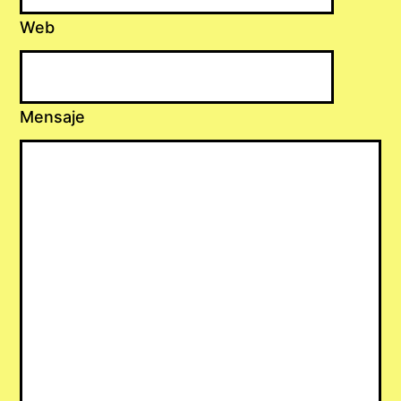
Web
Mensaje