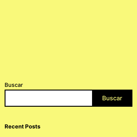
Buscar
Buscar
Recent Posts