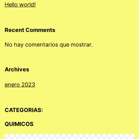
Hello world!
Recent Comments
No hay comentarios que mostrar.
Archives
enero 2023
CATEGORIAS:
QUIMICOS