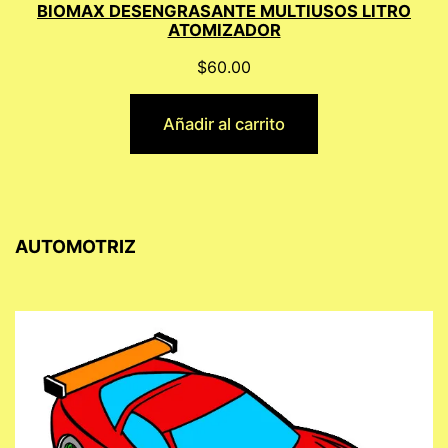
BIOMAX DESENGRASANTE MULTIUSOS LITRO
ATOMIZADOR
$
60.00
Añadir al carrito
AUTOMOTRIZ