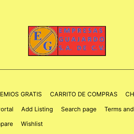
EMIOS GRATIS
CARRITO DE COMPRAS
CH
ortal
Add Listing
Search page
Terms and
pare
Wishlist