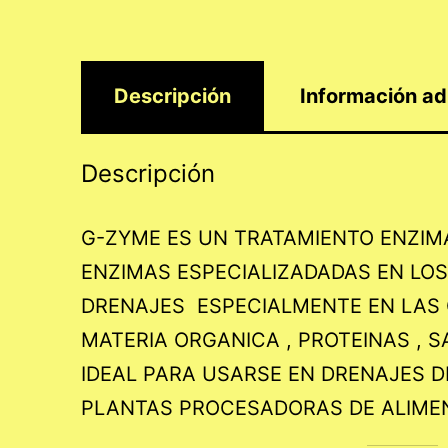
Descripción
Información ad
Descripción
G-ZYME ES UN TRATAMIENTO ENZIM
ENZIMAS ESPECIALIZADADAS EN LO
DRENAJES ESPECIALMENTE EN LAS CO
MATERIA ORGANICA , PROTEINAS , S
IDEAL PARA USARSE EN DRENAJES DE
PLANTAS PROCESADORAS DE ALIMEN