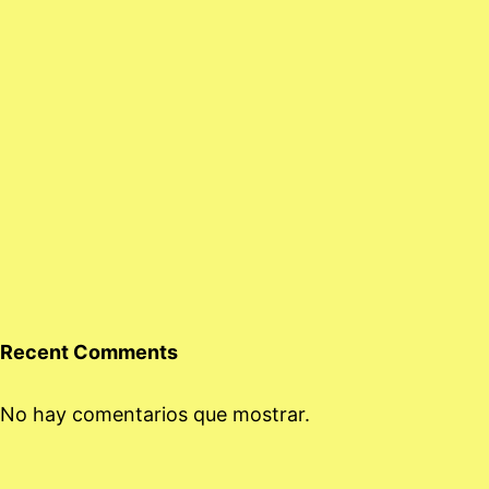
Recent Comments
No hay comentarios que mostrar.