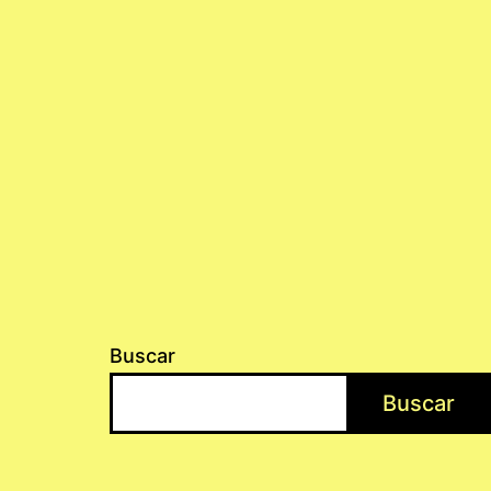
Buscar
Buscar