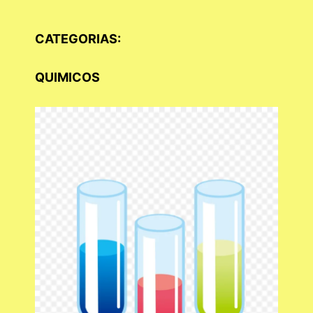
CATEGORIAS:
QUIMICOS