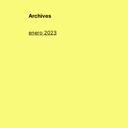
Archives
enero 2023