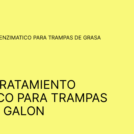
ENZIMATICO PARA TRAMPAS DE GRASA
TRATAMIENTO
CO PARA TRAMPAS
 GALON