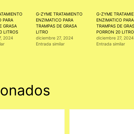
ATAMIENTO
G-ZYME TRATAMIENTO
G-ZYME TRATAMI
O PARA
ENZIMATICO PARA
ENZIMATICO PARA
E GRASA
TRAMPAS DE GRASA
TRAMPAS DE GRA
0 LITROS
LITRO
PORRON 20 LITR
7, 2024
diciembre 27, 2024
diciembre 27, 2024
lar
Entrada similar
Entrada similar
ionados