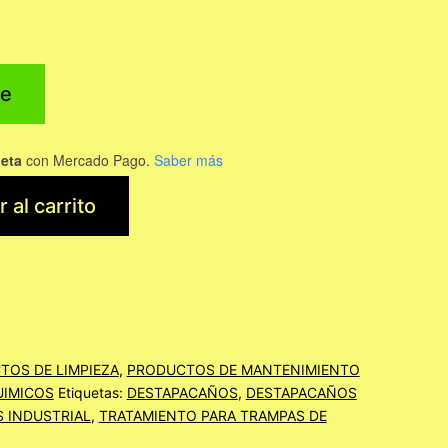
e
jeta
con Mercado Pago.
Saber más
 al carrito
TOS DE LIMPIEZA
,
PRODUCTOS DE MANTENIMIENTO
IMICOS
Etiquetas:
DESTAPACAÑOS
,
DESTAPACAÑOS
 INDUSTRIAL
,
TRATAMIENTO PARA TRAMPAS DE