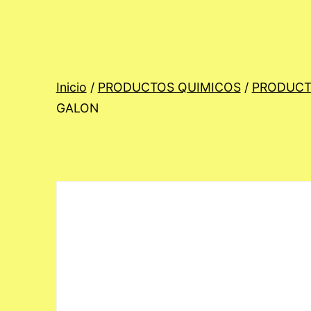
Inicio
/
PRODUCTOS QUIMICOS
/
PRODUCT
GALON