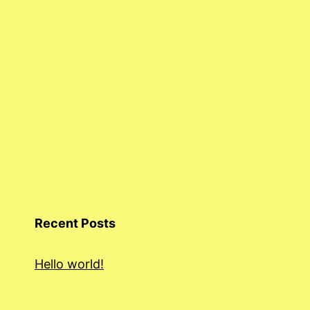
Recent Posts
Hello world!