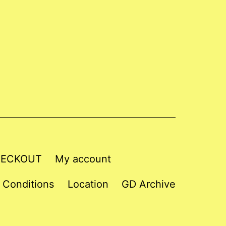
ECKOUT
My account
 Conditions
Location
GD Archive