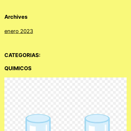
Archives
enero 2023
CATEGORIAS:
QUIMICOS