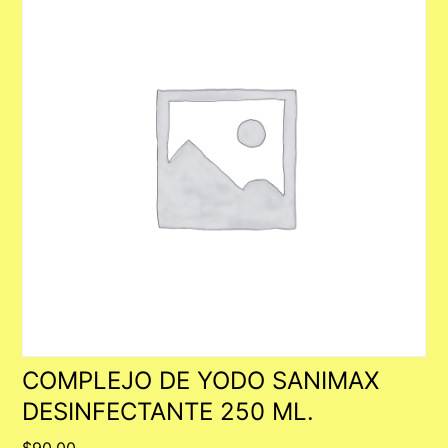
COMPLEJO DE YODO SANIMAX
DESINFECTANTE 250 ML.
$
90.00