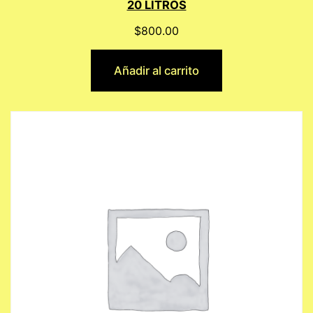
20 LITROS
$
800.00
Añadir al carrito