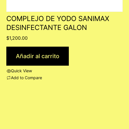
COMPLEJO DE YODO SANIMAX
DESINFECTANTE GALON
$
1,200.00
Añadir al carrito
Quick View
Add to Compare