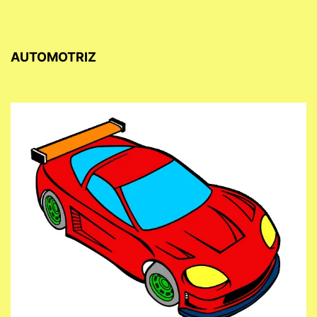
AUTOMOTRIZ