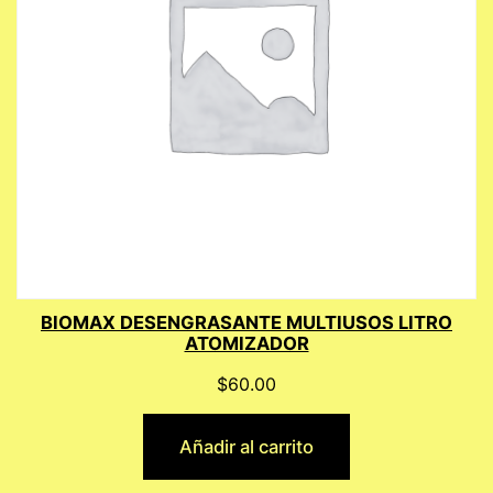
BIOMAX DESENGRASANTE MULTIUSOS LITRO
ATOMIZADOR
$
60.00
Añadir al carrito