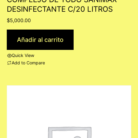
DESINFECTANTE C/20 LITROS
$
5,000.00
Añadir al carrito
Quick View
Add to Compare