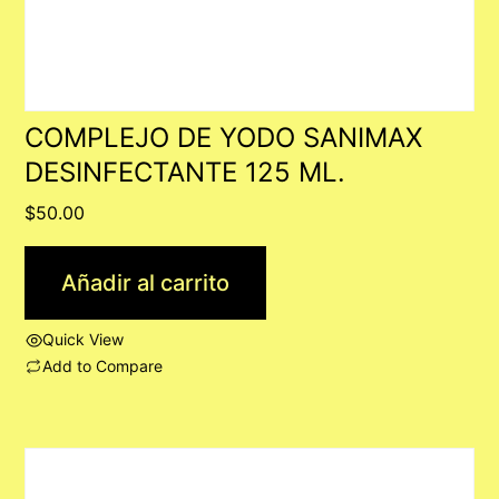
COMPLEJO DE YODO SANIMAX
DESINFECTANTE 125 ML.
$
50.00
Añadir al carrito
Quick View
Add to Compare