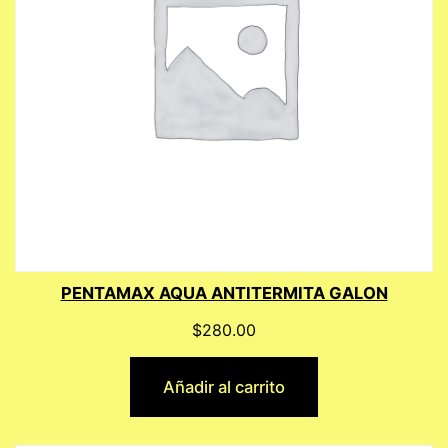
PENTAMAX AQUA ANTITERMITA GALON
$
280.00
Añadir al carrito