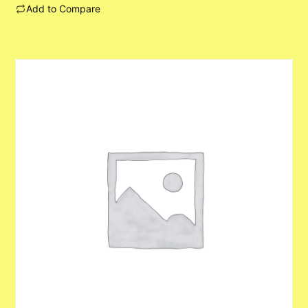
Add to Compare