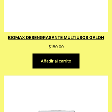
BIOMAX DESENGRASANTE MULTIUSOS GALON
$
180.00
Añadir al carrito