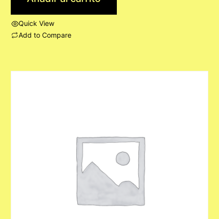
Quick View
Add to Compare