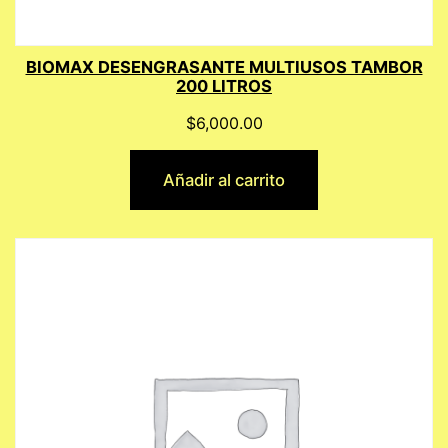
BIOMAX DESENGRASANTE MULTIUSOS TAMBOR
200 LITROS
$
6,000.00
Añadir al carrito