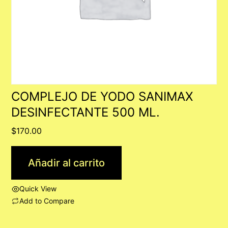
COMPLEJO DE YODO SANIMAX
DESINFECTANTE 500 ML.
$
170.00
Añadir al carrito
Quick View
Add to Compare