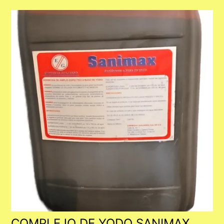
COMPLEJO DE YODO SANIMAX