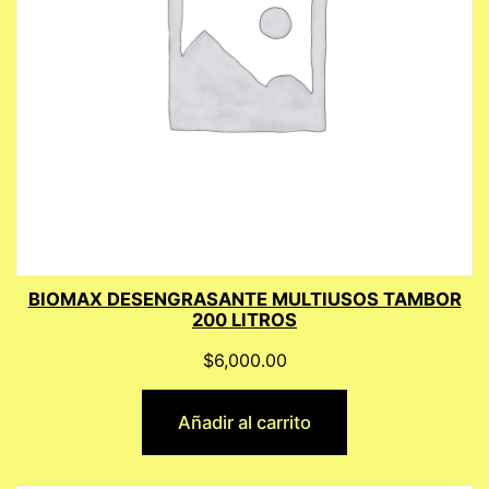
BIOMAX DESENGRASANTE MULTIUSOS TAMBOR
200 LITROS
$
6,000.00
Añadir al carrito