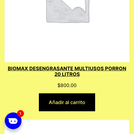
BIOMAX DESENGRASANTE MULTIUSOS PORRON
20 LITROS
$
800.00
Añadir al carrito