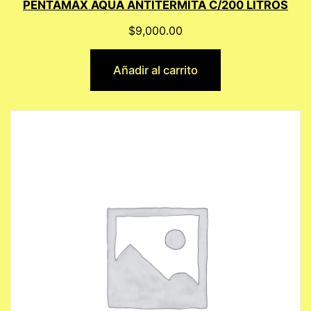
PENTAMAX AQUA ANTITERMITA C/200 LITROS
$
9,000.00
Añadir al carrito