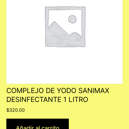
COMPLEJO DE YODO SANIMAX
DESINFECTANTE 1 LITRO
$
320.00
Añadir al carrito