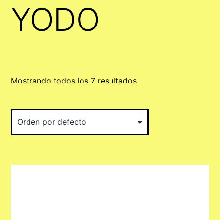
YODO
Mostrando todos los 7 resultados