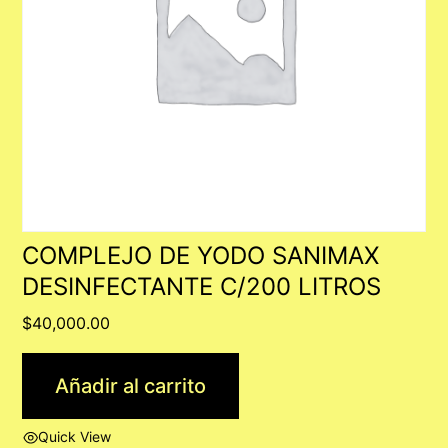
COMPLEJO DE YODO SANIMAX
DESINFECTANTE C/200 LITROS
$
40,000.00
Añadir al carrito
Quick View