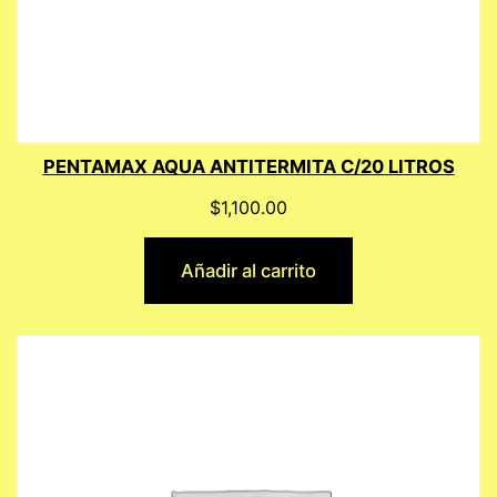
PENTAMAX AQUA ANTITERMITA C/20 LITROS
$
1,100.00
Añadir al carrito