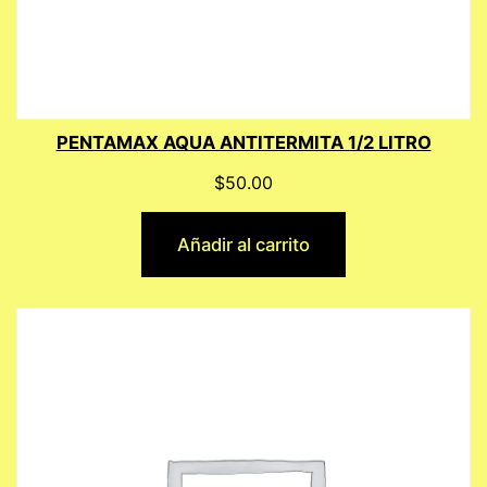
PENTAMAX AQUA ANTITERMITA 1/2 LITRO
$
50.00
Añadir al carrito