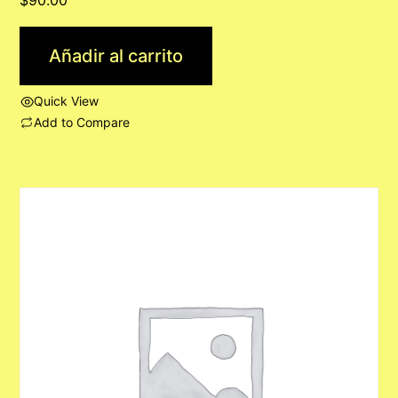
Añadir al carrito
Quick View
Add to Compare