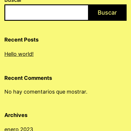
Buscar
Recent Posts
Hello world!
Recent Comments
No hay comentarios que mostrar.
Archives
enero 2023