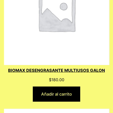
BIOMAX DESENGRASANTE MULTIUSOS GALON
$
180.00
Añadir al carrito