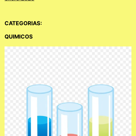
CATEGORIAS:
QUIMICOS