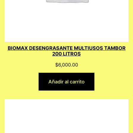
BIOMAX DESENGRASANTE MULTIUSOS TAMBOR
200 LITROS
$
6,000.00
Añadir al carrito