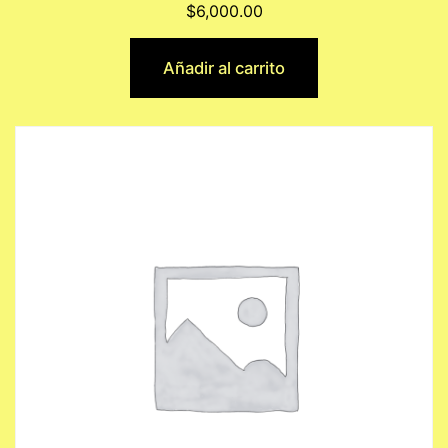
$
6,000.00
Añadir al carrito