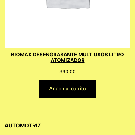
BIOMAX DESENGRASANTE MULTIUSOS LITRO
ATOMIZADOR
$
60.00
Añadir al carrito
AUTOMOTRIZ