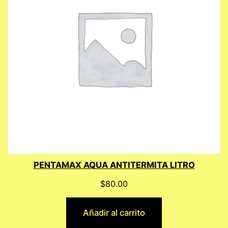
PENTAMAX AQUA ANTITERMITA LITRO
$
80.00
Añadir al carrito