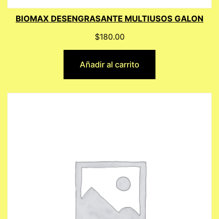
BIOMAX DESENGRASANTE MULTIUSOS GALON
$
180.00
Añadir al carrito