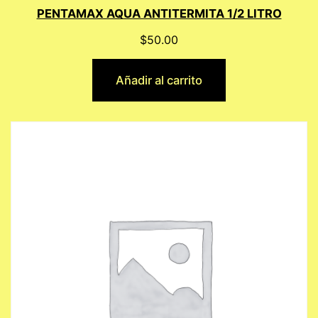
PENTAMAX AQUA ANTITERMITA 1/2 LITRO
$
50.00
Añadir al carrito