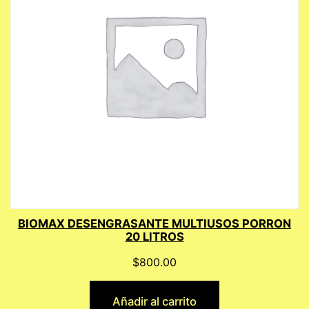
BIOMAX DESENGRASANTE MULTIUSOS PORRON
20 LITROS
$
800.00
Añadir al carrito