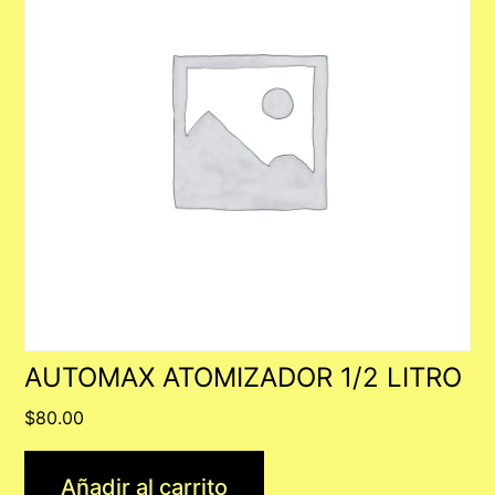
AUTOMAX ATOMIZADOR 1/2 LITRO
$
80.00
Añadir al carrito