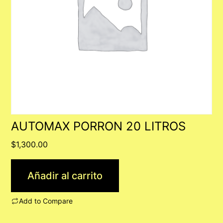
AUTOMAX PORRON 20 LITROS
$
1,300.00
Añadir al carrito
Add to Compare