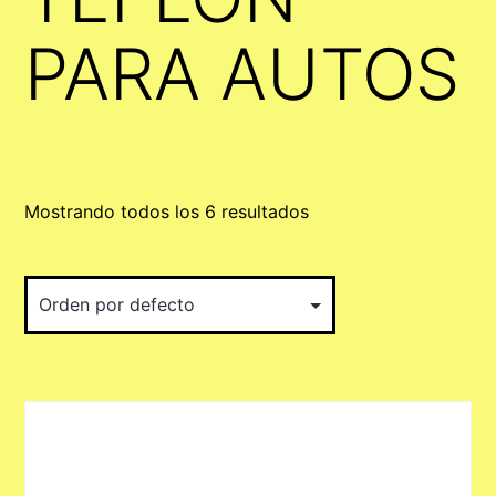
PARA AUTOS
Mostrando todos los 6 resultados