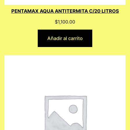
PENTAMAX AQUA ANTITERMITA C/20 LITROS
$
1,100.00
Añadir al carrito