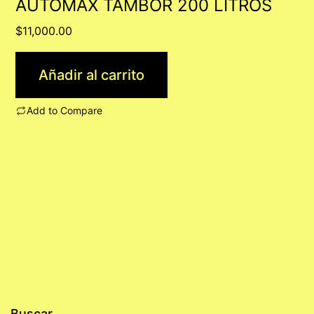
AUTOMAX TAMBOR 200 LITROS
$
11,000.00
Añadir al carrito
Add to Compare
Buscar