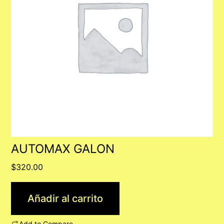
AUTOMAX GALON
$
320.00
Añadir al carrito
Add to Compare