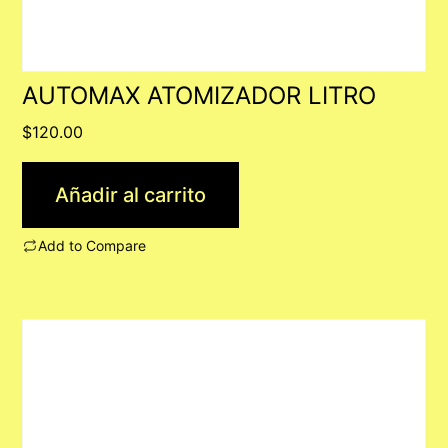
AUTOMAX ATOMIZADOR LITRO
$
120.00
Añadir al carrito
Add to Compare