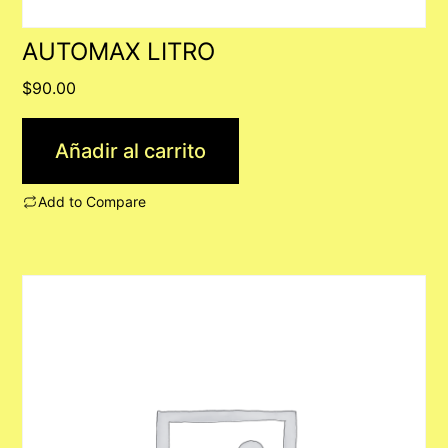
AUTOMAX LITRO
$
90.00
Añadir al carrito
Add to Compare