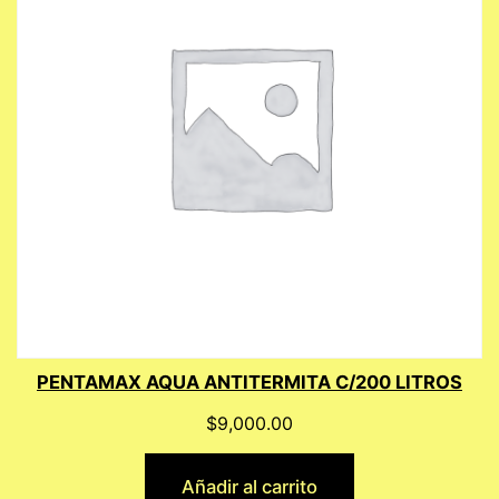
PENTAMAX AQUA ANTITERMITA C/200 LITROS
$
9,000.00
Añadir al carrito