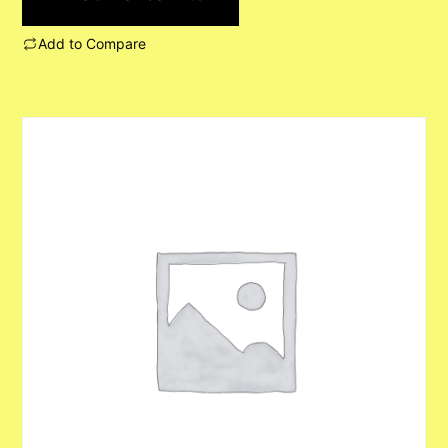
Add to Compare