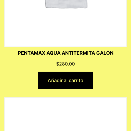
PENTAMAX AQUA ANTITERMITA GALON
$
280.00
Añadir al carrito