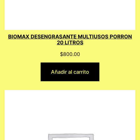
BIOMAX DESENGRASANTE MULTIUSOS PORRON
20 LITROS
$
800.00
Añadir al carrito