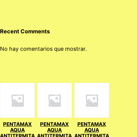
Recent Comments
No hay comentarios que mostrar.
PENTAMAX
PENTAMAX
PENTAMAX
AQUA
AQUA
AQUA
ANTITERMITA
ANTITERMITA
ANTITERMITA