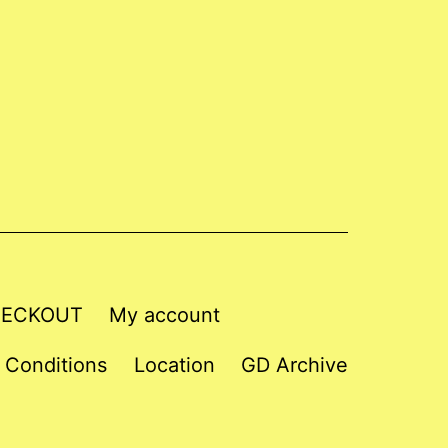
ECKOUT
My account
 Conditions
Location
GD Archive