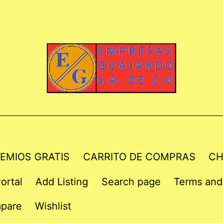
EMIOS GRATIS
CARRITO DE COMPRAS
CH
ortal
Add Listing
Search page
Terms and
pare
Wishlist