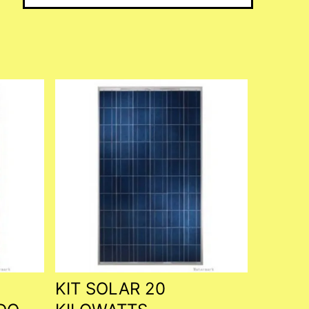
KIT SOLAR 20