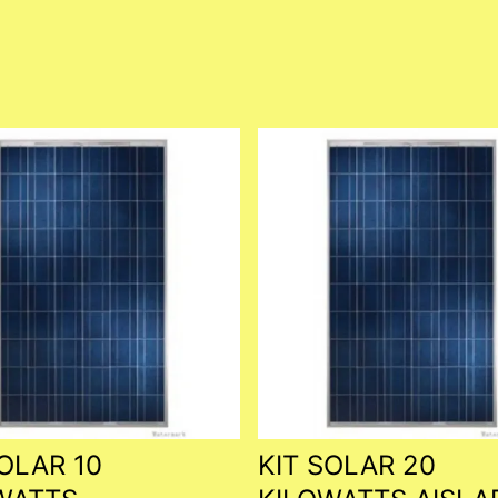
SOLAR 10
KIT SOLAR 20