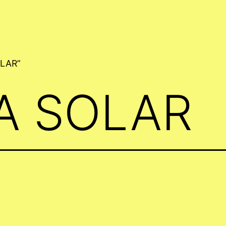
OLAR”
A SOLAR