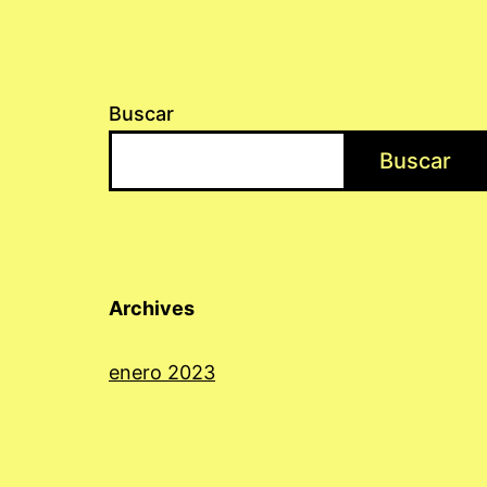
Buscar
Buscar
Archives
enero 2023