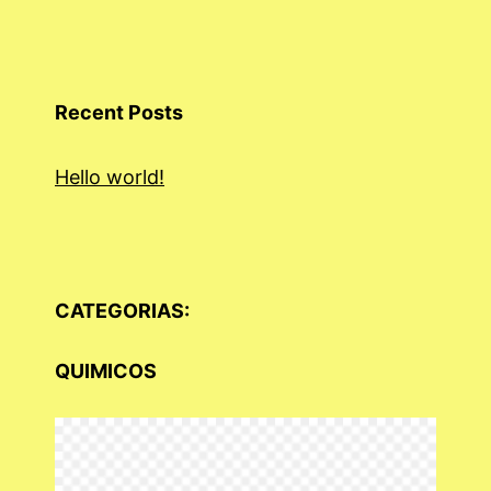
Recent Posts
Hello world!
CATEGORIAS:
QUIMICOS