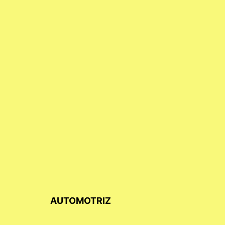
AUTOMOTRIZ