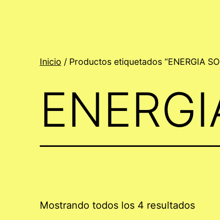
Inicio
/ Productos etiquetados “ENERGIA S
ENERGI
Mostrando todos los 4 resultados