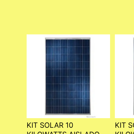
KIT SOLAR 10
KIT 