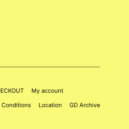
ECKOUT
My account
 Conditions
Location
GD Archive