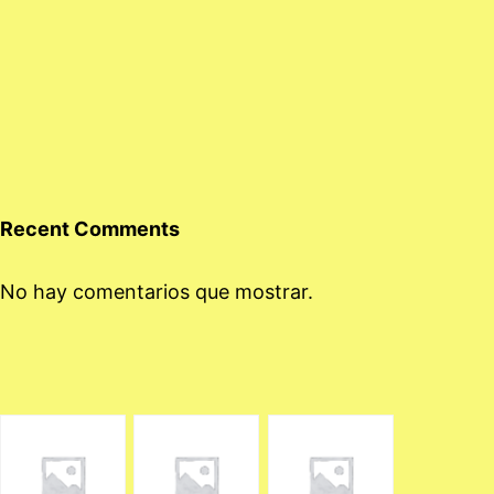
Recent Comments
No hay comentarios que mostrar.