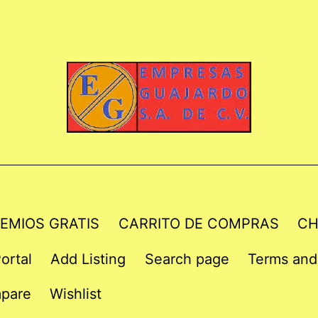
EMIOS GRATIS
CARRITO DE COMPRAS
CH
ortal
Add Listing
Search page
Terms and
pare
Wishlist