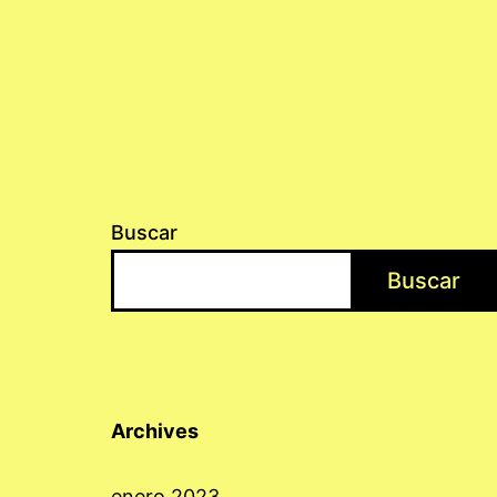
Buscar
Buscar
Archives
enero 2023