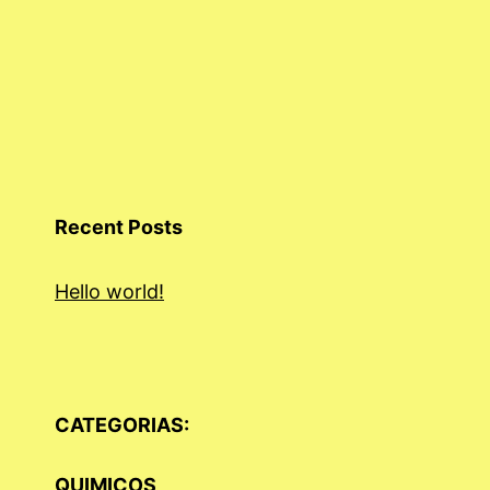
Recent Posts
Hello world!
CATEGORIAS:
QUIMICOS