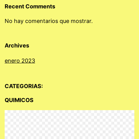
Recent Comments
No hay comentarios que mostrar.
Archives
enero 2023
CATEGORIAS:
QUIMICOS