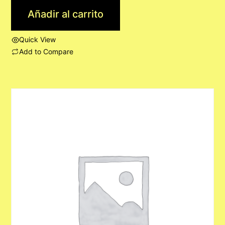
Añadir al carrito
Quick View
Add to Compare