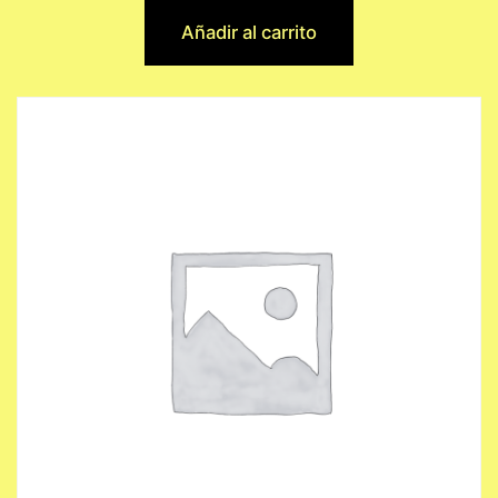
Añadir al carrito