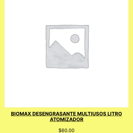
BIOMAX DESENGRASANTE MULTIUSOS LITRO
ATOMIZADOR
$
60.00