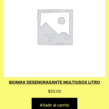
BIOMAX DESENGRASANTE MULTIUSOS LITRO
$
50.00
Añadir al carrito