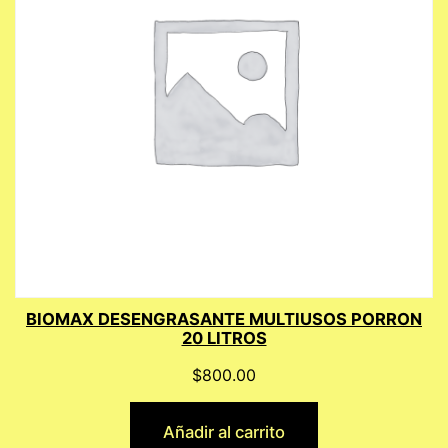
BIOMAX DESENGRASANTE MULTIUSOS PORRON
20 LITROS
$
800.00
Añadir al carrito