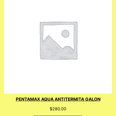
PENTAMAX AQUA ANTITERMITA GALON
$
280.00