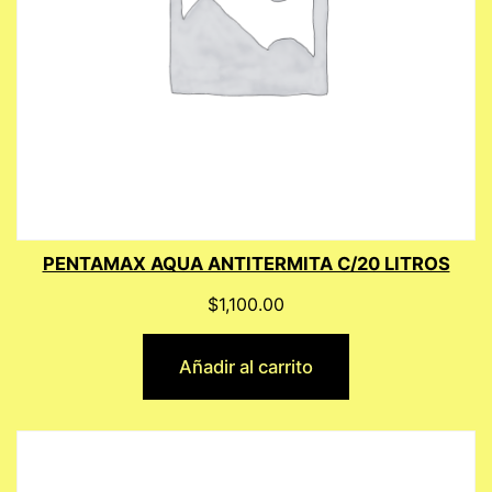
PENTAMAX AQUA ANTITERMITA C/20 LITROS
$
1,100.00
Añadir al carrito