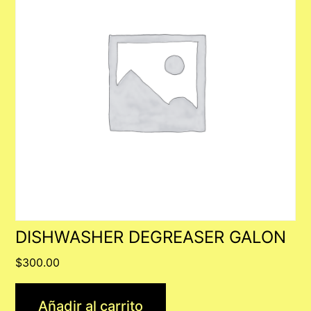
DISHWASHER DEGREASER GALON
$
300.00
Añadir al carrito