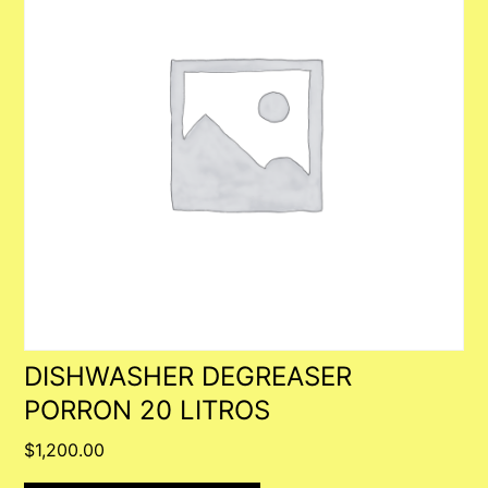
DISHWASHER DEGREASER
PORRON 20 LITROS
$
1,200.00