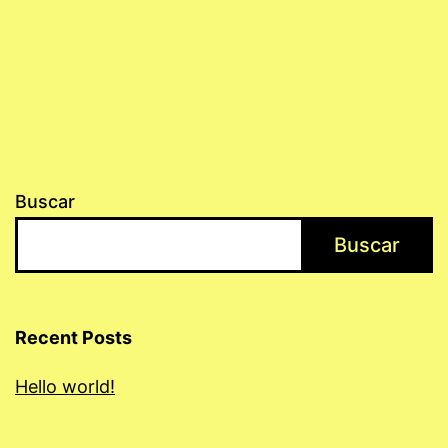
Buscar
Buscar
Recent Posts
Hello world!