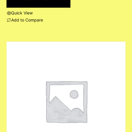
Quick View
Add to Compare