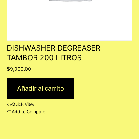
DISHWASHER DEGREASER
TAMBOR 200 LITROS
$
9,000.00
Añadir al carrito
Quick View
Add to Compare