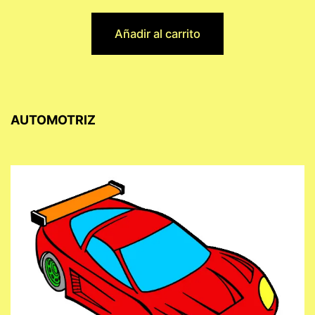
Añadir al carrito
AUTOMOTRIZ