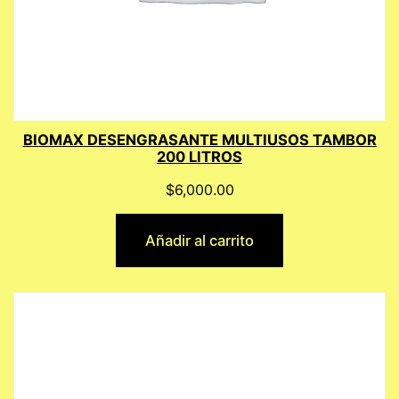
BIOMAX DESENGRASANTE MULTIUSOS TAMBOR
200 LITROS
$
6,000.00
Añadir al carrito