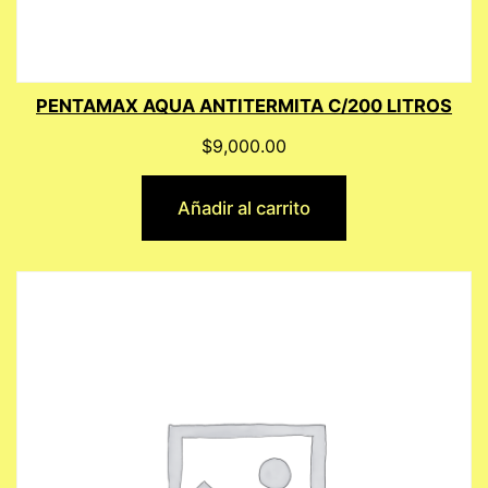
PENTAMAX AQUA ANTITERMITA C/200 LITROS
$
9,000.00
Añadir al carrito