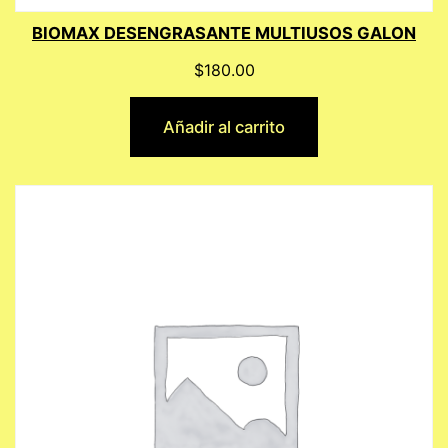
BIOMAX DESENGRASANTE MULTIUSOS GALON
$
180.00
Añadir al carrito