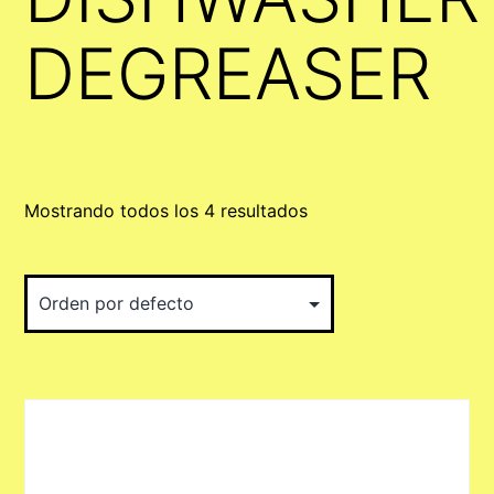
DEGREASER
Mostrando todos los 4 resultados