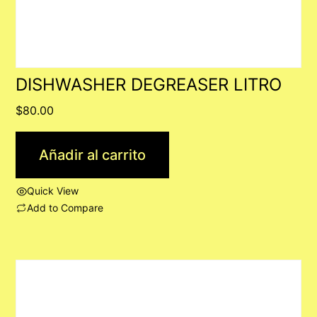
DISHWASHER DEGREASER LITRO
$
80.00
Añadir al carrito
Quick View
Add to Compare