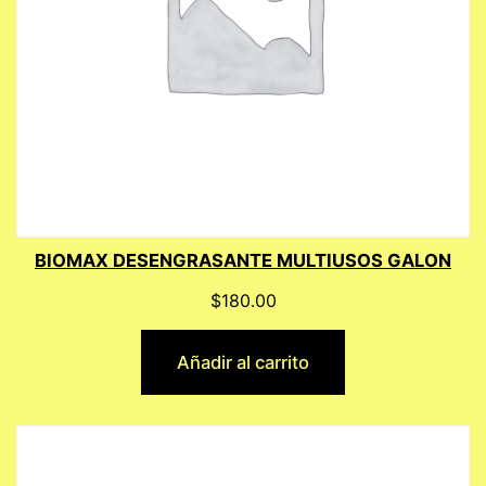
BIOMAX DESENGRASANTE MULTIUSOS GALON
$
180.00
Añadir al carrito