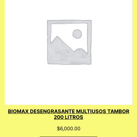
BIOMAX DESENGRASANTE MULTIUSOS TAMBOR
200 LITROS
$
6,000.00