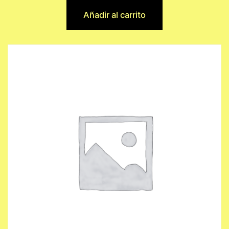
Añadir al carrito