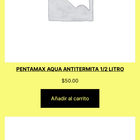
PENTAMAX AQUA ANTITERMITA 1/2 LITRO
$
50.00
Añadir al carrito