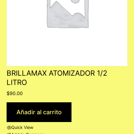
BRILLAMAX ATOMIZADOR 1/2
LITRO
$
90.00
Añadir al carrito
Quick View