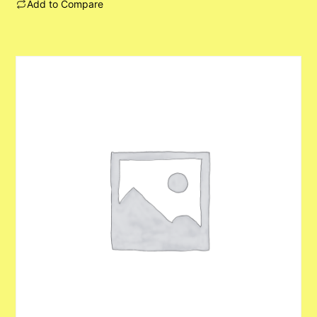
Add to Compare