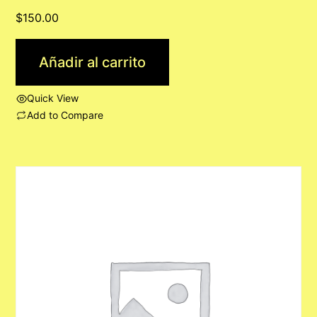
$
150.00
Añadir al carrito
Quick View
Add to Compare