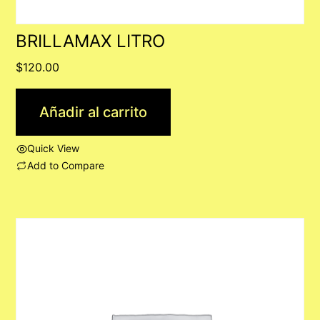
BRILLAMAX LITRO
$
120.00
Añadir al carrito
Quick View
Add to Compare