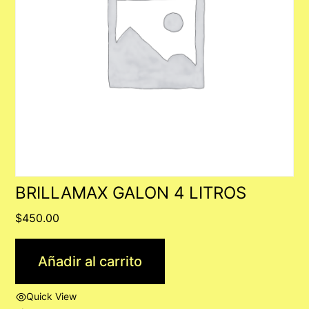
BRILLAMAX GALON 4 LITROS
$
450.00
Añadir al carrito
Quick View