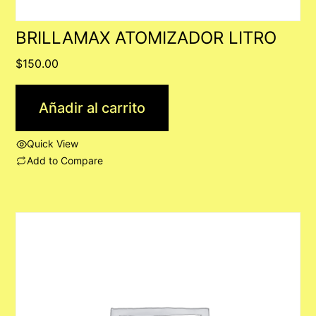
BRILLAMAX ATOMIZADOR LITRO
$
150.00
Añadir al carrito
Quick View
Add to Compare