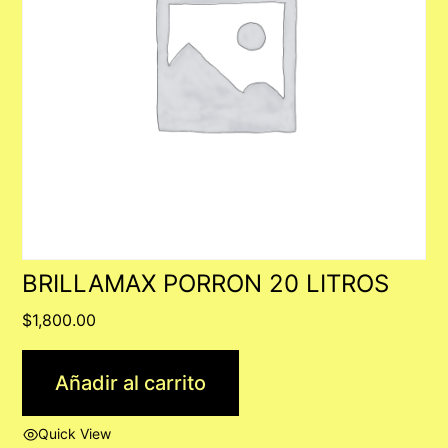
BRILLAMAX PORRON 20 LITROS
$
1,800.00
Añadir al carrito
Quick View