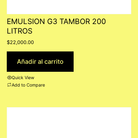
EMULSION G3 TAMBOR 200
LITROS
$
22,000.00
Añadir al carrito
Quick View
Add to Compare