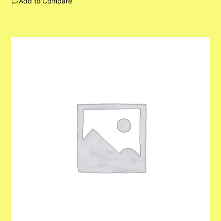
Add to Compare