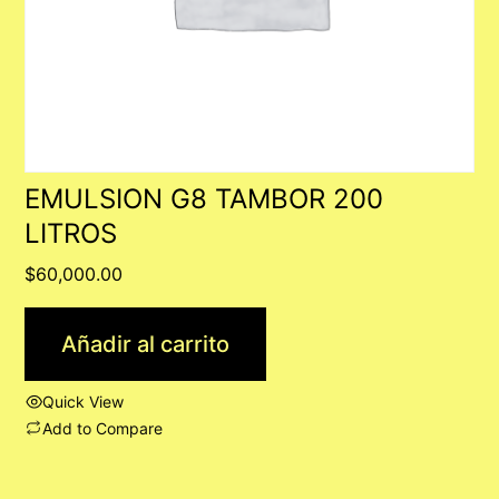
EMULSION G8 TAMBOR 200
LITROS
$
60,000.00
Añadir al carrito
Quick View
Add to Compare