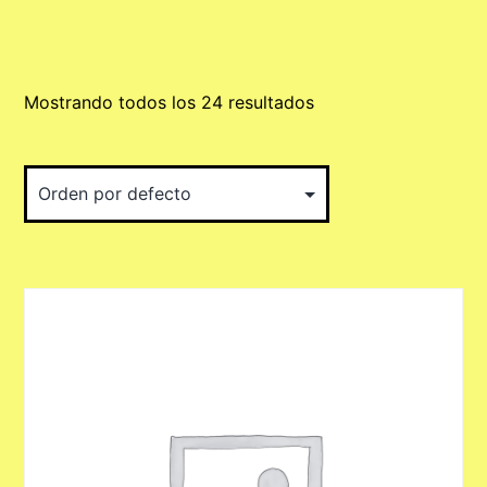
Mostrando todos los 24 resultados