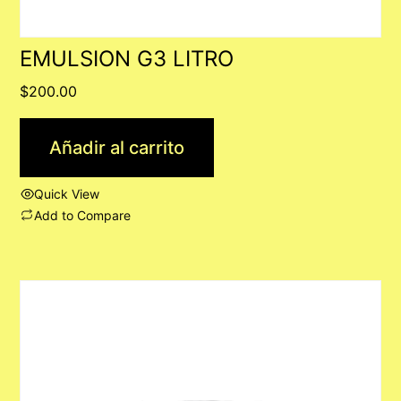
EMULSION G3 LITRO
$
200.00
Añadir al carrito
Quick View
Add to Compare