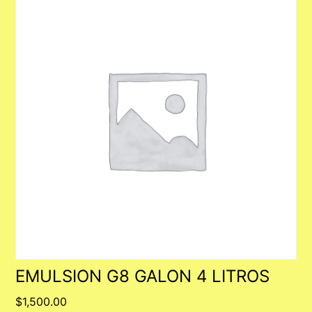
EMULSION G8 GALON 4 LITROS
$
1,500.00