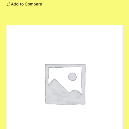
Add to Compare