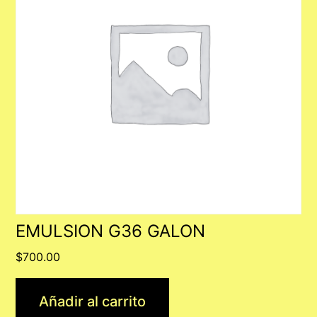
EMULSION G36 GALON
$
700.00
Añadir al carrito