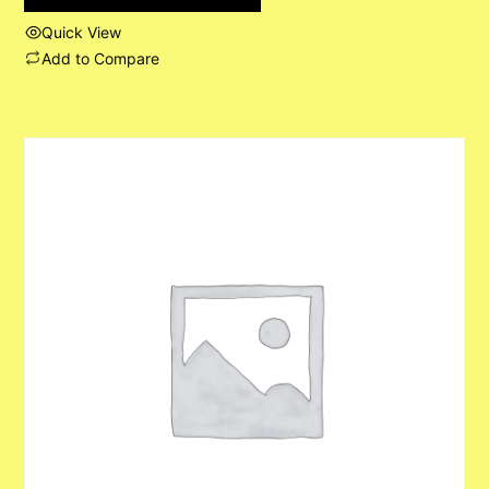
Quick View
Add to Compare