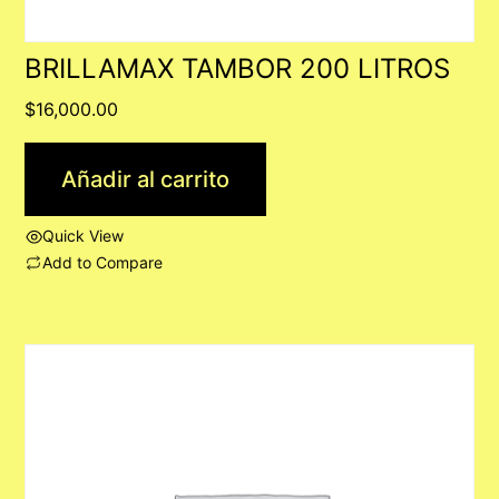
BRILLAMAX TAMBOR 200 LITROS
$
16,000.00
Añadir al carrito
Quick View
Add to Compare