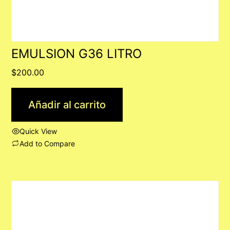
EMULSION G36 LITRO
$
200.00
Añadir al carrito
Quick View
Add to Compare