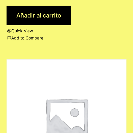
Añadir al carrito
Quick View
Add to Compare