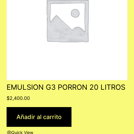
EMULSION G3 PORRON 20 LITROS
$
2,400.00
Añadir al carrito
Quick View