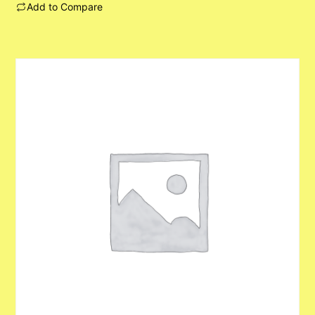
Add to Compare