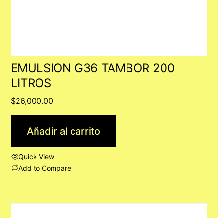
EMULSION G36 TAMBOR 200
LITROS
$
26,000.00
Añadir al carrito
Quick View
Add to Compare