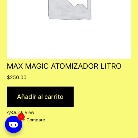
MAX MAGIC ATOMIZADOR LITRO
$
250.00
Añadir al carrito
Quick View
Add to Compare