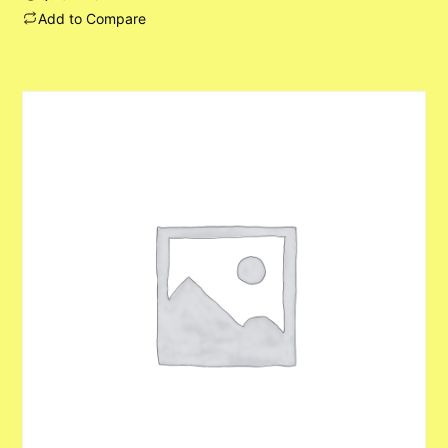
Add to Compare