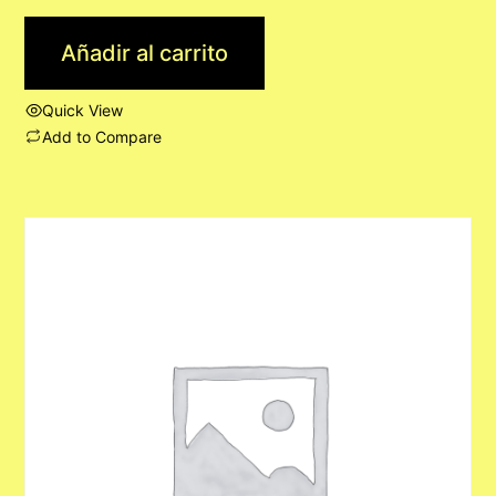
Añadir al carrito
Quick View
Add to Compare