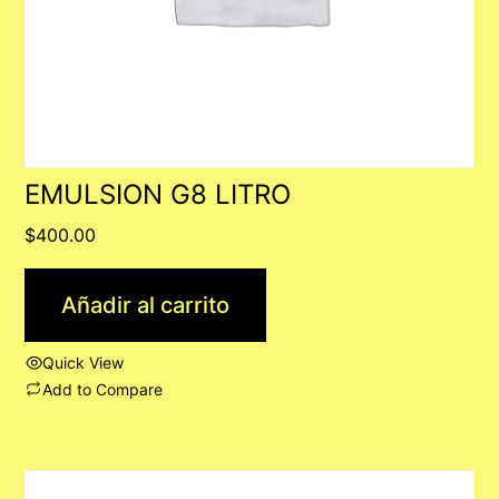
EMULSION G8 LITRO
$
400.00
Añadir al carrito
Quick View
Add to Compare