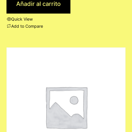
Añadir al carrito
Quick View
Add to Compare